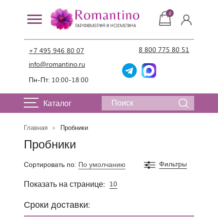
0
8 800 775 80 51
+7 495 946 80 07
info@romantino.ru
Пн-Пт: 10:00-18:00
Каталог
Главная
Пробники
Пробники
Фильтры
Сортировать по:
По умолчанию
Показать на странице:
10
Сроки доставки: