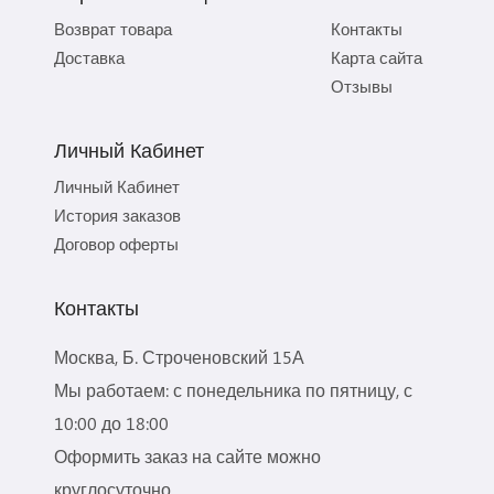
Возврат товара
Контакты
Доставка
Карта сайта
Отзывы
Личный Кабинет
Личный Кабинет
История заказов
Договор оферты
Контакты
Москва, Б. Строченовский 15А
Мы работаем: с понедельника по пятницу, с
10:00 до 18:00
Оформить заказ на сайте можно
круглосуточно