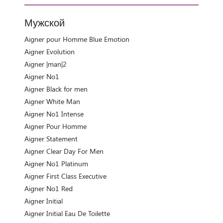
Мужской
Aigner pour Homme Blue Emotion
Aigner Evolution
Aigner |man|2
Aigner No1
Aigner Black for men
Aigner White Man
Aigner No1 Intense
Aigner Pour Homme
Aigner Statement
Aigner Clear Day For Men
Aigner No1 Platinum
Aigner First Class Executive
Aigner No1 Red
Aigner Initial
Aigner Initial Eau De Toilette