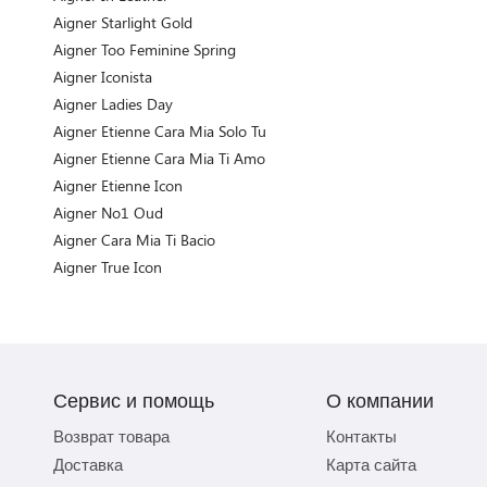
Aigner Starlight Gold
Aigner Too Feminine Spring
Aigner Iconista
Aigner Ladies Day
Aigner Etienne Cara Mia Solo Tu
Aigner Etienne Cara Mia Ti Amo
Aigner Etienne Icon
Aigner No1 Oud
Aigner Cara Mia Ti Bacio
Aigner True Icon
Сервис и помощь
О компании
Возврат товара
Контакты
Доставка
Карта сайта