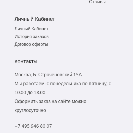
Отзывы
Личный Кабинет
Личный Кабинет
История заказов
Договор оферты
Контакты
Москва, Б. Строченовский 15А
Мы работаем: с понедельника по пятницу, с
10:00 до 18:00
Оформить заказ на сайте можно
круглосуточно
+7 495 946 80 07