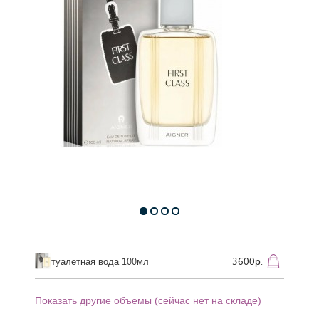
3600р.
туалетная вода 100мл
Показать другие объемы (сейчас нет на складе)