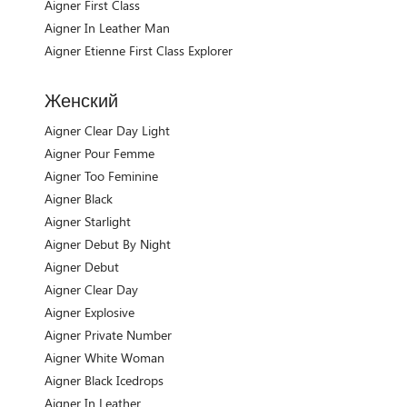
Aigner First Class
Aigner In Leather Man
Aigner Etienne First Class Explorer
Женский
Aigner Clear Day Light
Aigner Pour Femme
Aigner Too Feminine
Aigner Black
Aigner Starlight
Aigner Debut By Night
Aigner Debut
Aigner Clear Day
Aigner Explosive
Aigner Private Number
Aigner White Woman
Aigner Black Icedrops
Aigner In Leather