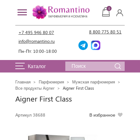
0
8 800 775 80 51
+7 495 946 80 07
info@romantino.ru
Пн-Пт: 10:00-18:00
Каталог
Главная
Парфюмерия
Мужская парфюмерия
Все продукты Aigner
Aigner First Class
Aigner First Class
Артикул 38688
В избранное