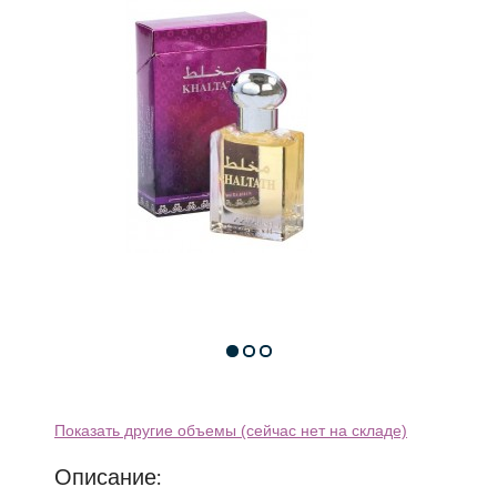
Показать другие объемы (сейчас нет на складе)
Описание: