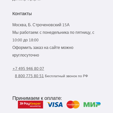
Контакты
Москва, Б. Строченовский 15А
Мы работаем: с понедельника по пятницу, с
10:00 до 18:00
Оформить заказ на сайте можно
круглосуточно
+7 495 946 80 07
8 800 775 80 51
Бесплатный звонок по РФ
Принимаем к оплате: