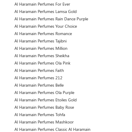
Al Haramain Perfumes For Ever
Al Haramain Perfumes Lamsa Gold
Al Haramain Perfumes Rain Dance Purple
Al Haramain Perfumes Your Choice
Al Haramain Perfumes Romance
Al Haramain Perfumes Tajibni
Al Haramain Perfumes Million
Al Haramain Perfumes Sheikha
Al Haramain Perfumes Ola Pink
Al Haramain Perfumes Faith
Al Haramain Perfumes 212
Al Haramain Perfumes Belle
Al Haramain Perfumes Ola Purple
Al Haramain Perfumes Etoiles Gold
Al Haramain Perfumes Baby Rose
Al Haramain Perfumes Tohfa
Al Haramain Perfumes Mashkoor
Al Haramain Perfumes Classic Al Haramain