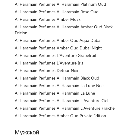
Al Haramain Perfumes Al Haramain Platinum Oud
Al Haramain Perfumes Al Haramain Rose Oud
Al Haramain Perfumes Amber Musk
Al Haramain Perfumes Al Haramain Amber Oud Black
Edition
Al Haramain Perfumes Amber Oud Aqua Dubai
Al Haramain Perfumes Amber Oud Dubai Night
Al Haramain Perfumes L'Aventure Grapefruit
Al Haramain Perfumes L'Aventure Iris
Al Haramain Perfumes Detour Noir
Al Haramain Perfumes Al Haramain Black Oud
Al Haramain Perfumes Al Haramain La Lune Noir
Al Haramain Perfumes Al Haramain La Lune
Al Haramain Perfumes Al Haramain L'Aventure Ciel
Al Haramain Perfumes Al Haramain L'Aventure Fraiche
Al Haramain Perfumes Amber Oud Private Edition
Мужской