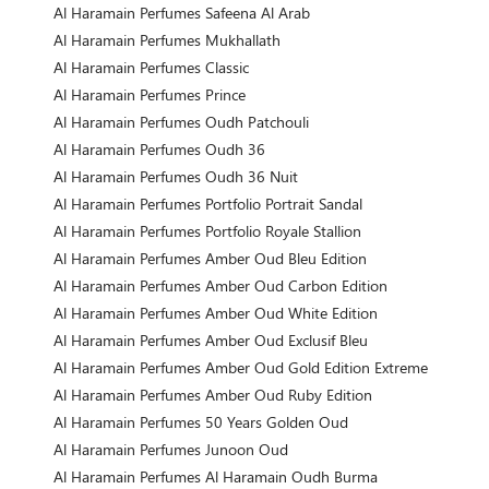
Al Haramain Perfumes Safeena Al Arab
Al Haramain Perfumes Mukhallath
Al Haramain Perfumes Classic
Al Haramain Perfumes Prince
Al Haramain Perfumes Oudh Patchouli
Al Haramain Perfumes Oudh 36
Al Haramain Perfumes Oudh 36 Nuit
Al Haramain Perfumes Portfolio Portrait Sandal
Al Haramain Perfumes Portfolio Royale Stallion
Al Haramain Perfumes Amber Oud Bleu Edition
Al Haramain Perfumes Amber Oud Carbon Edition
Al Haramain Perfumes Amber Oud White Edition
Al Haramain Perfumes Amber Oud Exclusif Bleu
Al Haramain Perfumes Amber Oud Gold Edition Extreme
Al Haramain Perfumes Amber Oud Ruby Edition
Al Haramain Perfumes 50 Years Golden Oud
Al Haramain Perfumes Junoon Oud
Al Haramain Perfumes Al Haramain Oudh Burma