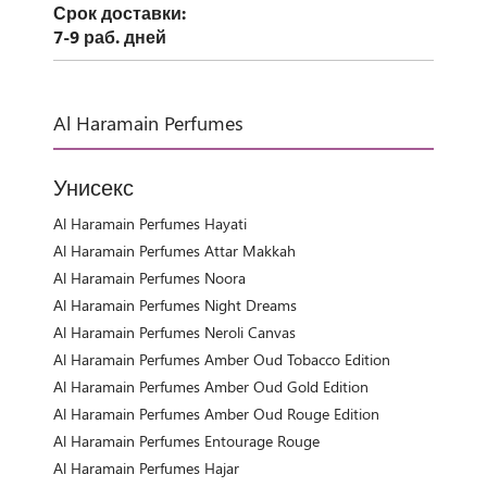
Срок доставки:
7-9 раб. дней
Al Haramain Perfumes
Унисекс
Al Haramain Perfumes Hayati
Al Haramain Perfumes Attar Makkah
Al Haramain Perfumes Noora
Al Haramain Perfumes Night Dreams
Al Haramain Perfumes Neroli Canvas
Al Haramain Perfumes Amber Oud Tobacco Edition
Al Haramain Perfumes Amber Oud Gold Edition
Al Haramain Perfumes Amber Oud Rouge Edition
Al Haramain Perfumes Entourage Rouge
Al Haramain Perfumes Hajar