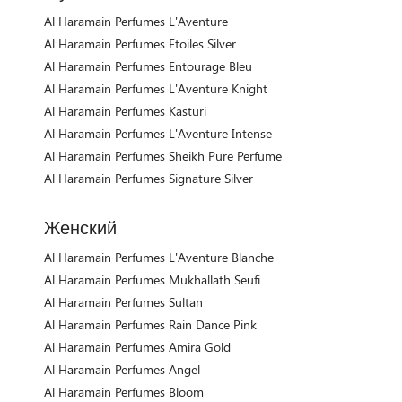
Al Haramain Perfumes L'Aventure
Al Haramain Perfumes Etoiles Silver
Al Haramain Perfumes Entourage Bleu
Al Haramain Perfumes L'Aventure Knight
Al Haramain Perfumes Kasturi
Al Haramain Perfumes L'Aventure Intense
Al Haramain Perfumes Sheikh Pure Perfume
Al Haramain Perfumes Signature Silver
Женский
Al Haramain Perfumes L'Aventure Blanche
Al Haramain Perfumes Mukhallath Seufi
Al Haramain Perfumes Sultan
Al Haramain Perfumes Rain Dance Pink
Al Haramain Perfumes Amira Gold
Al Haramain Perfumes Angel
Al Haramain Perfumes Bloom