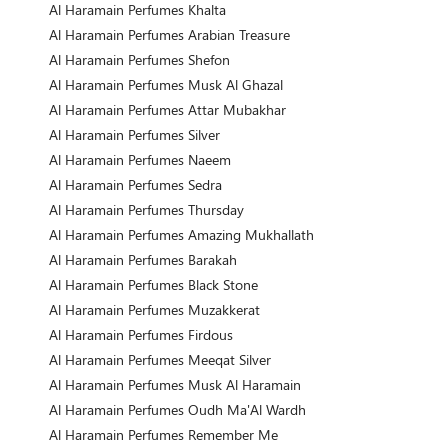
Al Haramain Perfumes Khalta
Al Haramain Perfumes Arabian Treasure
Al Haramain Perfumes Shefon
Al Haramain Perfumes Musk Al Ghazal
Al Haramain Perfumes Attar Mubakhar
Al Haramain Perfumes Silver
Al Haramain Perfumes Naeem
Al Haramain Perfumes Sedra
Al Haramain Perfumes Thursday
Al Haramain Perfumes Amazing Mukhallath
Al Haramain Perfumes Barakah
Al Haramain Perfumes Black Stone
Al Haramain Perfumes Muzakkerat
Al Haramain Perfumes Firdous
Al Haramain Perfumes Meeqat Silver
Al Haramain Perfumes Musk Al Haramain
Al Haramain Perfumes Oudh Ma'Al Wardh
Al Haramain Perfumes Remember Me