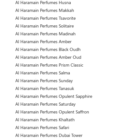
Al Haramain Perfumes Husna
Al Haramain Perfumes Makkah
Al Haramain Perfumes Tsavorite
Al Haramain Perfumes Solitaire
Al Haramain Perfumes Madinah
Al Haramain Perfumes Amber
Al Haramain Perfumes Black Oudh
Al Haramain Perfumes Amber Oud
Al Haramain Perfumes Prism Classic
Al Haramain Perfumes Salma
Al Haramain Perfumes Sunday
Al Haramain Perfumes Tanasuk
Al Haramain Perfumes Opulent Sapphire
Al Haramain Perfumes Saturday
Al Haramain Perfumes Opulent Saffron
Al Haramain Perfumes Khaltath
Al Haramain Perfumes Safari
Al Haramain Perfumes Dubai Tower