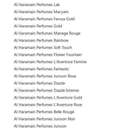
Al Haramain Perfumes Lak
Al Haramain Perfumes Maryam
Al Haramain Perfumes Feroza Gold
Al Haramain Perfumes Gold
Al Haramain Perfumes Manege Rouge
Al Haramain Perfumes Rainbow
Al Haramain Perfumes Soft Touch
Al Haramain Perfumes Flower Fountain
Al Haramain Perfumes L'Aventure Femme
Al Haramain Perfumes Fantastic
Al Haramain Perfumes Junoon Rose
Al Haramain Perfumes Dazzle
Al Haramain Perfumes Dazzle Intense
Al Haramain Perfumes L'Aventure Gold
Al Haramain Perfumes L'Aventure Rose
Al Haramain Perfumes Belle Rouge
Al Haramain Perfumes Junoon Noir
Al Haramain Perfumes Junoon