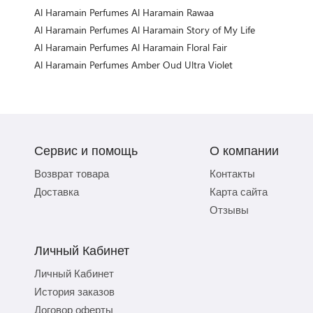
Al Haramain Perfumes Al Haramain Rawaa
Al Haramain Perfumes Al Haramain Story of My Life
Al Haramain Perfumes Al Haramain Floral Fair
Al Haramain Perfumes Amber Oud Ultra Violet
Сервис и помощь
О компании
Возврат товара
Контакты
Доставка
Карта сайта
Отзывы
Личный Кабинет
Личный Кабинет
История заказов
Договор оферты