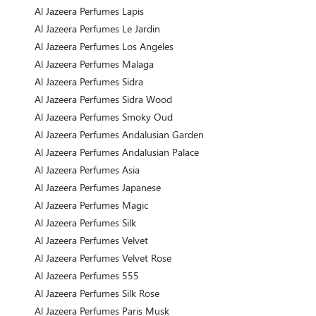
Al Jazeera Perfumes Lapis
Al Jazeera Perfumes Le Jardin
Al Jazeera Perfumes Los Angeles
Al Jazeera Perfumes Malaga
Al Jazeera Perfumes Sidra
Al Jazeera Perfumes Sidra Wood
Al Jazeera Perfumes Smoky Oud
Al Jazeera Perfumes Andalusian Garden
Al Jazeera Perfumes Andalusian Palace
Al Jazeera Perfumes Asia
Al Jazeera Perfumes Japanese
Al Jazeera Perfumes Magic
Al Jazeera Perfumes Silk
Al Jazeera Perfumes Velvet
Al Jazeera Perfumes Velvet Rose
Al Jazeera Perfumes 555
Al Jazeera Perfumes Silk Rose
Al Jazeera Perfumes Paris Musk