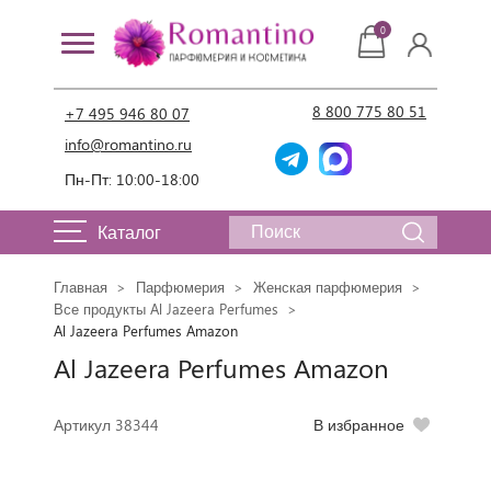
0
8 800 775 80 51
+7 495 946 80 07
info@romantino.ru
Пн-Пт: 10:00-18:00
Каталог
Главная
Парфюмерия
Женская парфюмерия
Все продукты Al Jazeera Perfumes
Al Jazeera Perfumes Amazon
Al Jazeera Perfumes Amazon
Артикул 38344
В избранное