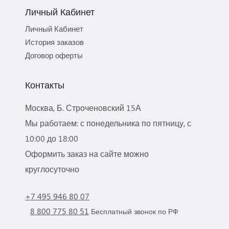
Личный Кабинет
Личный Кабинет
История заказов
Договор оферты
Контакты
Москва, Б. Строченовский 15А
Мы работаем: с понедельника по пятницу, с
10:00 до 18:00
Оформить заказ на сайте можно
круглосуточно
+7 495 946 80 07
8 800 775 80 51
Бесплатный звонок по РФ