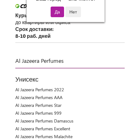
Курьер СДЭК
до квартиры или офиса
Срок доставки:
8-10 раб. дней
Al Jazeera Perfumes
Унисекс
Al Jazeera Perfumes 2022
Al Jazeera Perfumes AAA
Al Jazeera Perfumes Star
Al Jazeera Perfumes 999
Al Jazeera Perfumes Damascus
Al Jazeera Perfumes Excellent
Al Jazeera Perfumes Malachite