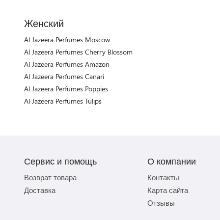
Женский
Al Jazeera Perfumes Moscow
Al Jazeera Perfumes Cherry Blossom
Al Jazeera Perfumes Amazon
Al Jazeera Perfumes Canari
Al Jazeera Perfumes Poppies
Al Jazeera Perfumes Tulips
Сервис и помощь
О компании
Возврат товара
Контакты
Доставка
Карта сайта
Отзывы