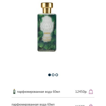
12450р.
парфюмированная вода 60мл
парфюмированная вода 60мл