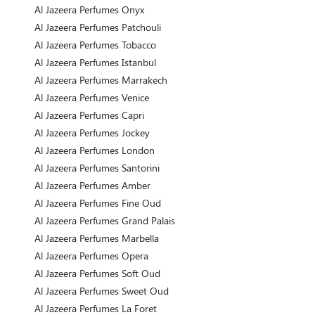
Al Jazeera Perfumes Onyx
Al Jazeera Perfumes Patchouli
Al Jazeera Perfumes Tobacco
Al Jazeera Perfumes Istanbul
Al Jazeera Perfumes Marrakech
Al Jazeera Perfumes Venice
Al Jazeera Perfumes Capri
Al Jazeera Perfumes Jockey
Al Jazeera Perfumes London
Al Jazeera Perfumes Santorini
Al Jazeera Perfumes Amber
Al Jazeera Perfumes Fine Oud
Al Jazeera Perfumes Grand Palais
Al Jazeera Perfumes Marbella
Al Jazeera Perfumes Opera
Al Jazeera Perfumes Soft Oud
Al Jazeera Perfumes Sweet Oud
Al Jazeera Perfumes La Foret