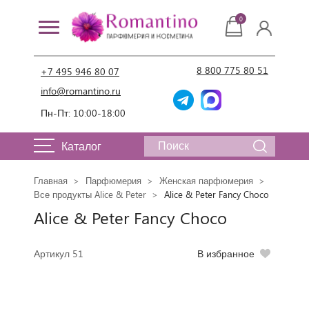
0
8 800 775 80 51
+7 495 946 80 07
info@romantino.ru
Пн-Пт: 10:00-18:00
Каталог
Главная
Парфюмерия
Женская парфюмерия
Все продукты Alice & Peter
Alice & Peter Fancy Choco
Alice & Peter Fancy Choco
Артикул 51
В избранное