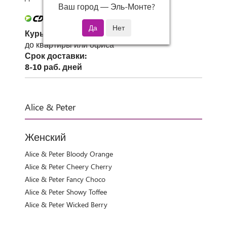
Ваш город —
Эль-Монте
?
Курьер СДЭК
до квартиры или офиса
Срок доставки:
8-10 раб. дней
Alice & Peter
Женский
Alice & Peter Bloody Orange
Alice & Peter Cheery Cherry
Alice & Peter Fancy Choco
Alice & Peter Showy Toffee
Alice & Peter Wicked Berry