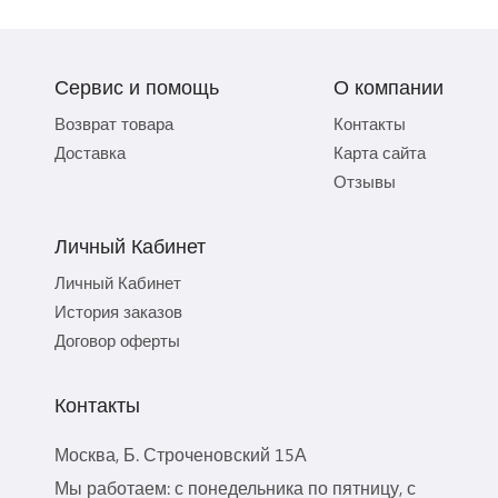
Сервис и помощь
О компании
Возврат товара
Контакты
Доставка
Карта сайта
Отзывы
Личный Кабинет
Личный Кабинет
История заказов
Договор оферты
Контакты
Москва, Б. Строченовский 15А
Мы работаем: с понедельника по пятницу, с