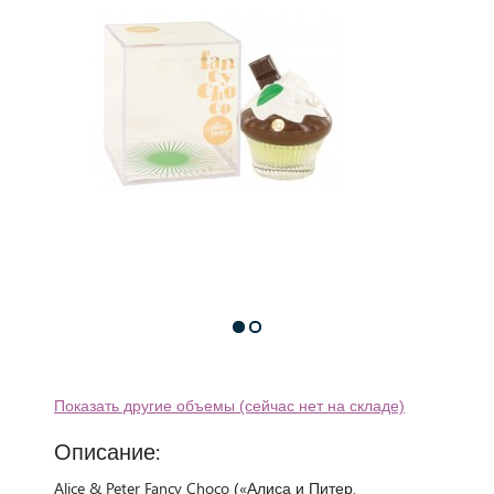
Показать другие объемы (сейчас нет на складе)
Описание:
Alice & Peter Fancy Choco («Алиса и Питер.