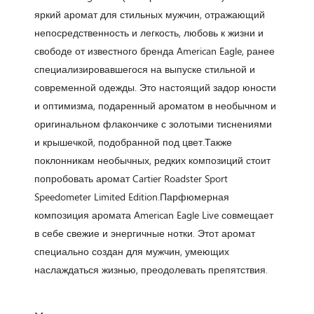
яркий аромат для стильных мужчин, отражающий
непосредственность и легкость, любовь к жизни и
свободе от известного бренда American Eagle, ранее
специализировавшегося на выпуске стильной и
современной одежды. Это настоящий задор юности
и оптимизма, подаренный ароматом в необычном и
оригинальном флакончике с золотыми тиснениями
и крышечкой, подобранной под цвет.Также
поклонникам необычных, редких композиций стоит
попробовать аромат Cartier Roadster Sport
Speedometer Limited Edition.Парфюмерная
композиция аромата American Eagle Live совмещает
в себе свежие и энергичные нотки. Этот аромат
специально создан для мужчин, умеющих
наслаждаться жизнью, преодолевать препятствия.