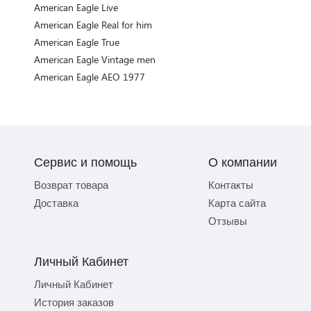
American Eagle Live
American Eagle Real for him
American Eagle True
American Eagle Vintage men
American Eagle AEO 1977
Сервис и помощь
О компании
Возврат товара
Контакты
Доставка
Карта сайта
Отзывы
Личный Кабинет
Личный Кабинет
История заказов