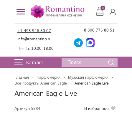
0
8 800 775 80 51
+7 495 946 80 07
info@romantino.ru
Пн-Пт: 10:00-18:00
Каталог
Главная
Парфюмерия
Мужская парфюмерия
Все продукты American Eagle
American Eagle Live
American Eagle Live
Артикул 5984
В избранное