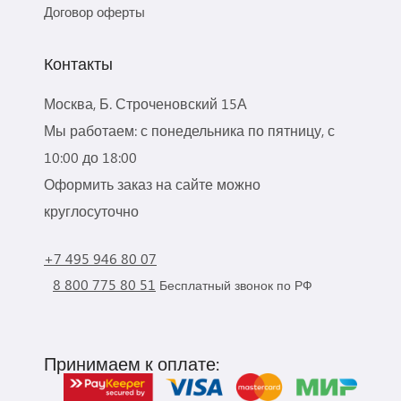
Договор оферты
Контакты
Москва, Б. Строченовский 15А
Мы работаем: с понедельника по пятницу, с
10:00 до 18:00
Оформить заказ на сайте можно
круглосуточно
+7 495 946 80 07
8 800 775 80 51
Бесплатный звонок по РФ
Принимаем к оплате: