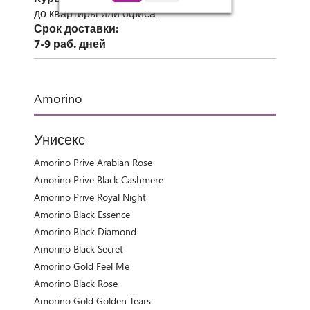
до квартиры или офиса
Срок доставки:
7-9 раб. дней
Amorino
Унисекс
Amorino Prive Arabian Rose
Amorino Prive Black Cashmere
Amorino Prive Royal Night
Amorino Black Essence
Amorino Black Diamond
Amorino Black Secret
Amorino Gold Feel Me
Amorino Black Rose
Amorino Gold Golden Tears