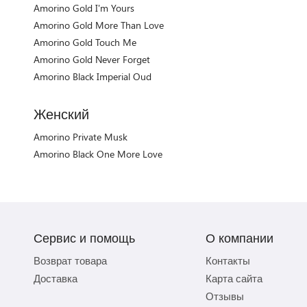
Amorino Gold I'm Yours
Amorino Gold More Than Love
Amorino Gold Touch Me
Amorino Gold Never Forget
Amorino Black Imperial Oud
Женский
Amorino Private Musk
Amorino Black One More Love
Сервис и помощь
О компании
Возврат товара
Контакты
Доставка
Карта сайта
Отзывы