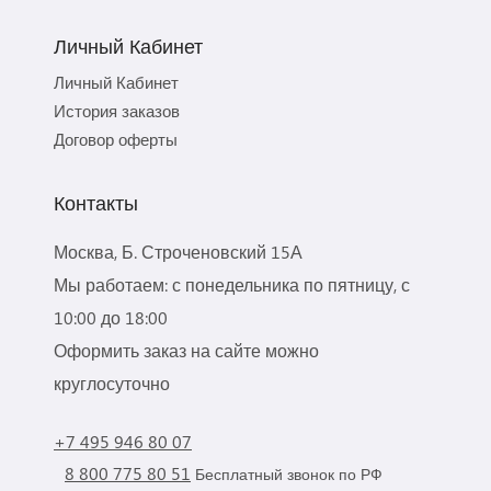
Личный Кабинет
Личный Кабинет
История заказов
Договор оферты
Контакты
Москва, Б. Строченовский 15А
Мы работаем: с понедельника по пятницу, с
10:00 до 18:00
Оформить заказ на сайте можно
круглосуточно
+7 495 946 80 07
8 800 775 80 51
Бесплатный звонок по РФ