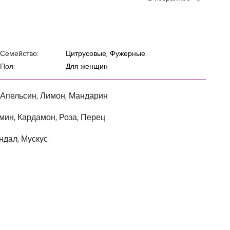
Семейство:
Цитрусовые, Фужерные
Пол:
Для женщин
 Апельсин, Лимон, Мандарин
мин, Кардамон, Роза, Перец
ндал, Мускус