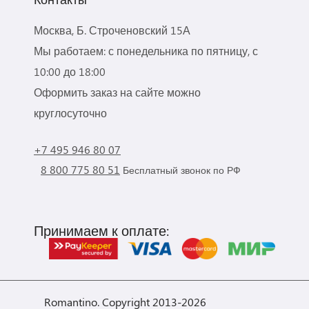
Москва, Б. Строченовский 15А
Мы работаем: с понедельника по пятницу, с
10:00 до 18:00
Оформить заказ на сайте можно
круглосуточно
+7 495 946 80 07
8 800 775 80 51
Бесплатный звонок по РФ
Принимаем к оплате:
Romantino. Copyright 2013-2026