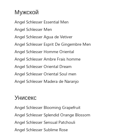
Мужской
Angel Schlesser Essential Men
Angel Schlesser Men
Angel Schlesser Agua de Vetiver
Angel Schlesser Esprit De Gingembre Men
Angel Schlesser Homme Oriental
Angel Schlesser Ambre Frais homme
Angel Schlesser Oriental Dream
Angel Schlesser Oriental Soul men
Angel Schlesser Madera de Naranjo
Унисекс
Angel Schlesser Blooming Grapefruit
Angel Schlesser Splendid Orange Blossom
Angel Schlesser Sensual Patchouli
Angel Schlesser Sublime Rose