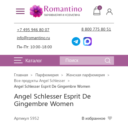
0
8 800 775 80 51
+7 495 946 80 07
info@romantino.ru
Пн-Пт: 10:00-18:00
Каталог
Главная
Парфюмерия
Женская парфюмерия
Все продукты Angel Schlesser
Angel Schlesser Esprit De Gingembre Women
Angel Schlesser Esprit De
Gingembre Women
Артикул 5952
В избранное