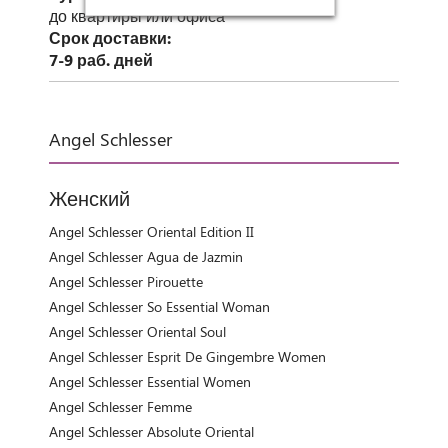
до квартиры или офиса
Срок доставки:
7-9 раб. дней
Angel Schlesser
Женский
Angel Schlesser Oriental Edition II
Angel Schlesser Agua de Jazmin
Angel Schlesser Pirouette
Angel Schlesser So Essential Woman
Angel Schlesser Oriental Soul
Angel Schlesser Esprit De Gingembre Women
Angel Schlesser Essential Women
Angel Schlesser Femme
Angel Schlesser Absolute Oriental