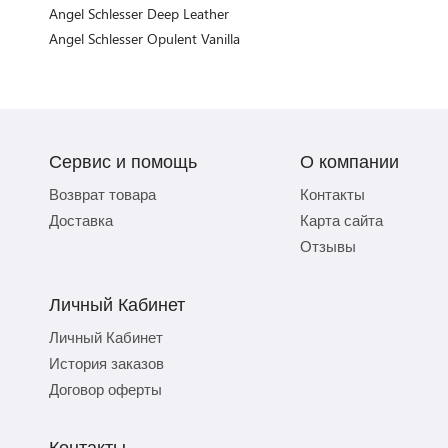
Angel Schlesser Deep Leather
Angel Schlesser Opulent Vanilla
Сервис и помощь
О компании
Возврат товара
Контакты
Доставка
Карта сайта
Отзывы
Личный Кабинет
Личный Кабинет
История заказов
Договор оферты
Контакты