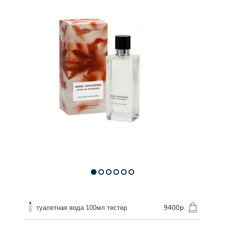
9400р.
туалетная вода 100мл тестер