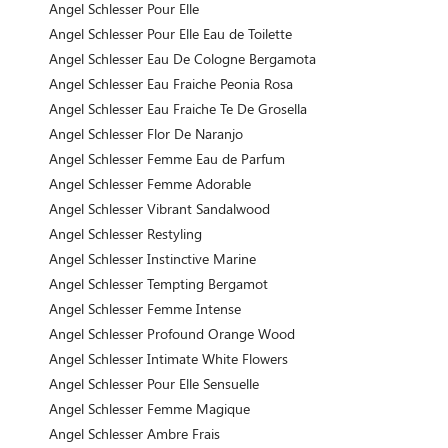
Angel Schlesser Pour Elle
Angel Schlesser Pour Elle Eau de Toilette
Angel Schlesser Eau De Cologne Bergamota
Angel Schlesser Eau Fraiche Peonia Rosa
Angel Schlesser Eau Fraiche Te De Grosella
Angel Schlesser Flor De Naranjo
Angel Schlesser Femme Eau de Parfum
Angel Schlesser Femme Adorable
Angel Schlesser Vibrant Sandalwood
Angel Schlesser Restyling
Angel Schlesser Instinctive Marine
Angel Schlesser Tempting Bergamot
Angel Schlesser Femme Intense
Angel Schlesser Profound Orange Wood
Angel Schlesser Intimate White Flowers
Angel Schlesser Pour Elle Sensuelle
Angel Schlesser Femme Magique
Angel Schlesser Ambre Frais