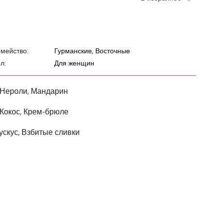
мейство:
Гурманские, Восточные
л:
Для женщин
 Нероли, Мандарин
 Кокос, Крем-брюле
ускус, Взбитые сливки