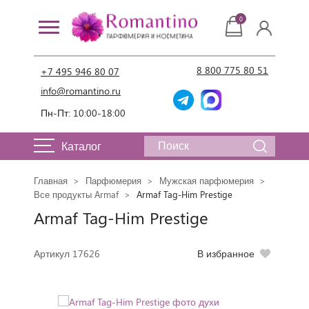
0
8 800 775 80 51
+7 495 946 80 07
info@romantino.ru
Пн-Пт: 10:00-18:00
Каталог
Главная
Парфюмерия
Мужская парфюмерия
Все продукты Armaf
Armaf Tag-Him Prestige
Armaf Tag-Him Prestige
Артикул 17626
В избранное