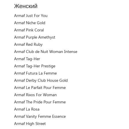
Женский
Armaf Just For You
Armaf Niche Gold
Armaf Pink Coral
Armaf Purple Amethyst
Armaf Red Ruby
Armaf Club de Nuit Woman Intense
Armaf Tag-Her
Armaf Tag-Her Prestige
Armaf Futura La Femme
Armaf Derby Club House Gold
Armaf Le Parfait Pour Femme
Armaf Rixos For Woman
Armaf The Pride Pour Femme
Armaf La Rosa
Armaf Vanity Femme Essence
Armaf High Street