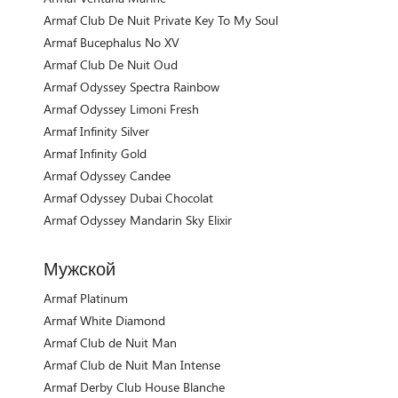
Armaf Club De Nuit Private Key To My Soul
Armaf Bucephalus No XV
Armaf Club De Nuit Oud
Armaf Odyssey Spectra Rainbow
Armaf Odyssey Limoni Fresh
Armaf Infinity Silver
Armaf Infinity Gold
Armaf Odyssey Candee
Armaf Odyssey Dubai Chocolat
Armaf Odyssey Mandarin Sky Elixir
Мужской
Armaf Platinum
Armaf White Diamond
Armaf Club de Nuit Man
Armaf Club de Nuit Man Intense
Armaf Derby Club House Blanche