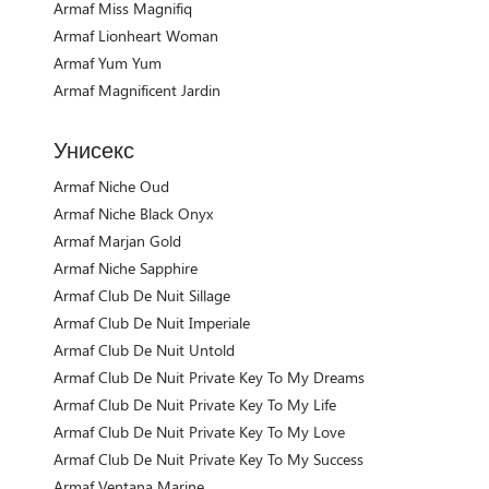
Armaf Miss Magnifiq
Armaf Lionheart Woman
Armaf Yum Yum
Armaf Magnificent Jardin
Унисекс
Armaf Niche Oud
Armaf Niche Black Onyx
Armaf Marjan Gold
Armaf Niche Sapphire
Armaf Club De Nuit Sillage
Armaf Club De Nuit Imperiale
Armaf Club De Nuit Untold
Armaf Club De Nuit Private Key To My Dreams
Armaf Club De Nuit Private Key To My Life
Armaf Club De Nuit Private Key To My Love
Armaf Club De Nuit Private Key To My Success
Armaf Ventana Marine