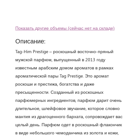
Показать другие объемы (сейчас нет на складе)
Описание:
Tag-Him Prestige – роскошный восточно-пряный
мужской парфюм, выпущенный в 2013 году
известным арабским домом ароматов в рамках
ароматической пары Tag Prestige. Это аромат
роскоши и престижа, богатства и даже
пресыщенности. Созданный из роскошных
парфюмерных ингредиентов, парфюм дарит очень
длительное, шлейфовое звучание, которое словно
мантия из драгоценного бархата, сопровождает вас
целый день. Парфюм одет в роскошный флакончик
в виде небольшого чемоданчика из золота и кожи,