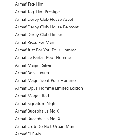
Armaf Tag-Him
Armaf Tag-Him Prestige
Armaf Derby Club House Ascot
Armaf Derby Club House Belmont
Armaf Derby Club House
Armaf Rixos For Man
Armaf Just For You Pour Homme
Armaf Le Parfait Pour Homme
Armaf Marjan Silver
Armaf Bois Luxura
Armaf Magnificent Pour Homme
Armaf Opus Homme Limited Edition
Armaf Marjan Red
Armaf Signature Night
Armaf Bucephalus No X
Armaf Bucephalus No IX
Armaf Club De Nuit Urban Man
Armaf El Cielo