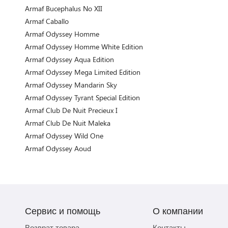
Armaf Bucephalus No XII
Armaf Caballo
Armaf Odyssey Homme
Armaf Odyssey Homme White Edition
Armaf Odyssey Aqua Edition
Armaf Odyssey Mega Limited Edition
Armaf Odyssey Mandarin Sky
Armaf Odyssey Tyrant Special Edition
Armaf Club De Nuit Precieux I
Armaf Club De Nuit Maleka
Armaf Odyssey Wild One
Armaf Odyssey Aoud
Сервис и помощь
О компании
Возврат товара
Контакты