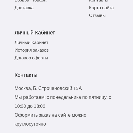
Доставка
Карта сайта
Отзывы
Личный Кабинет
Личный Кабинет
История заказов
Договор оферты
Контакты
Москва, Б. Строченовский 15А
Мы работаем: с понедельника по пятницу, с
10:00 до 18:00
Оформить заказ на сайте можно
круглосуточно