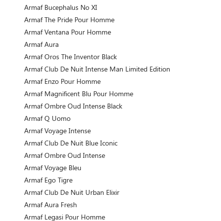
Armaf Bucephalus No XI
Armaf The Pride Pour Homme
Armaf Ventana Pour Homme
Armaf Aura
Armaf Oros The Inventor Black
Armaf Club De Nuit Intense Man Limited Edition
Armaf Enzo Pour Homme
Armaf Magnificent Blu Pour Homme
Armaf Ombre Oud Intense Black
Armaf Q Uomo
Armaf Voyage Intense
Armaf Club De Nuit Blue Iconic
Armaf Ombre Oud Intense
Armaf Voyage Bleu
Armaf Ego Tigre
Armaf Club De Nuit Urban Elixir
Armaf Aura Fresh
Armaf Legasi Pour Homme