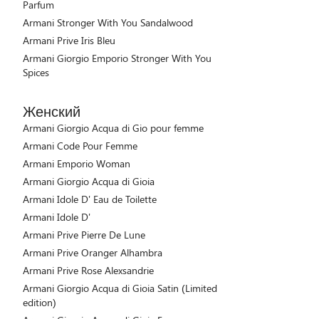
Parfum
Armani Stronger With You Sandalwood
Armani Prive Iris Bleu
Armani Giorgio Emporio Stronger With You
Spices
Женский
Armani Giorgio Acqua di Gio pour femme
Armani Code Pour Femme
Armani Emporio Woman
Armani Giorgio Acqua di Gioia
Armani Idole D' Eau de Toilette
Armani Idole D'
Armani Prive Pierre De Lune
Armani Prive Oranger Alhambra
Armani Prive Rose Alexsandrie
Armani Giorgio Acqua di Gioia Satin (Limited
edition)