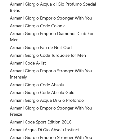
Armani Giorgio Acqua di Gio Profumo Special
Blend
Armani Giorgio Emporio Stronger With You
Armani Giorgio Code Colonia
Armani Giorgio Emporio Diamonds Club For
Men
Armani Giorgio Eau de Nuit Oud
Armani Giorgio Code Turquoise for Men
Armani Code A-list
Armani Giorgio Emporio Stronger With You
Intensely
Armani Giorgio Code Absolu
Armani Giorgio Code Absolu Gold
Armani Giorgio Acqua Di Gio Profondo
Armani Giorgio Emporio Stronger With You
Freeze
Armani Code Sport Edition 2016
Armani Acqua Di Gio Absolu Instinct
Armani Giorgio Emporio Stronger With You