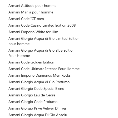
Armani Attitude pour homme
Armani Mania pour homme
Armani Code ICE men
Armani Code Casino Limited Edition 2008
Armani Emporio White for Him
Armani Giorgio Acqua di Gio Limited Edition
pour homme
Armani Giorgio Acqua di Gio Blue Edition
Pour Homme
Armani Code Golden Edition
Armani Code Ultimate Intense Pour Homme
Armani Emporio Diamonds Men Rocks
Armani Giorgio Acqua di Gio Profumo
Armani Giorgio Code Special Blend
Armani Giorgio Eau de Cedre
Armani Giorgio Code Profumo
Armani Giorgio Prive Vetiver D'hiver
Armani Giorgio Acqua Di Gio Absolu