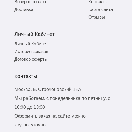
Возврат товара
Контакты
Доставка
Карта сайта
Отзывы
Личный Кабинет
Личный Кабинет
История заказов
Договор оферты
Контакты
Москва, Б. Строченовский 15А
Мы работаем: с понедельника по пятницу, с
10:00 до 18:00
Оформить заказ на сайте можно
круглосуточно