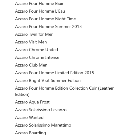
Azzaro Pour Homme Elixir
Azzaro Pour Homme L'Eau
Azzaro Pour Homme Night Time
Azzaro Pour Homme Summer 2013
Azzaro Twin for Men
Azzaro Visit Men
Azzaro Chrome United
Azzaro Chrome Intense
Azzaro Club Men
Azzaro Pour Homme Limited Edition 2015
Azzaro Bright Visit Summer Edition
Azzaro Pour Homme Edition Collection Cuir (Leather
Edition)
Azzaro Aqua Frost
Azzaro Solarissimo Levanzo
Azzaro Wanted
Azzaro Solarissimo Marettimo
Azzaro Boarding