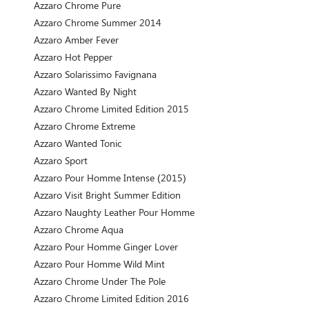
Azzaro Chrome Pure
Azzaro Chrome Summer 2014
Azzaro Amber Fever
Azzaro Hot Pepper
Azzaro Solarissimo Favignana
Azzaro Wanted By Night
Azzaro Chrome Limited Edition 2015
Azzaro Chrome Extreme
Azzaro Wanted Tonic
Azzaro Sport
Azzaro Pour Homme Intense (2015)
Azzaro Visit Bright Summer Edition
Azzaro Naughty Leather Pour Homme
Azzaro Chrome Aqua
Azzaro Pour Homme Ginger Lover
Azzaro Pour Homme Wild Mint
Azzaro Chrome Under The Pole
Azzaro Chrome Limited Edition 2016