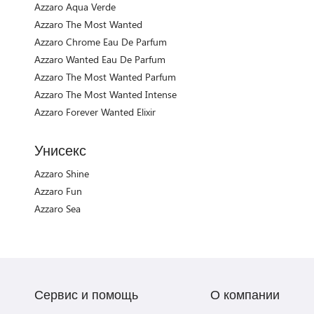
Azzaro Aqua Verde
Azzaro The Most Wanted
Azzaro Chrome Eau De Parfum
Azzaro Wanted Eau De Parfum
Azzaro The Most Wanted Parfum
Azzaro The Most Wanted Intense
Azzaro Forever Wanted Elixir
Унисекс
Azzaro Shine
Azzaro Fun
Azzaro Sea
Сервис и помощь
О компании