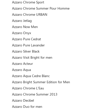
Azzaro Chrome Sport
Azzaro Chrome Summer Pour Homme
Azzaro Chrome URBAN
Azzaro Jetlag
Azzaro Now Men
Azzaro Onyx
Azzaro Pure Cedrat
Azzaro Pure Lavander
Azzaro Silver Black
Azzaro Visit Bright for men
Azzaro Acteur
Azzaro Aqua
Azzaro Aqua Cedre Blanc
Azzaro Bright Summer Edition for Men
Azzaro Chrome L'Eau
Azzaro Chrome Summer 2013
Azzaro Decibel
Azzaro Duo for men