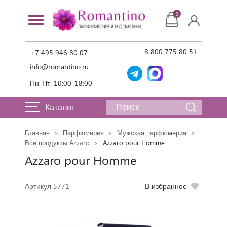
0
8 800 775 80 51
+7 495 946 80 07
info@romantino.ru
Пн-Пт: 10:00-18:00
Каталог
Главная
Парфюмерия
Мужская парфюмерия
Все продукты Azzaro
Azzaro pour Homme
Azzaro pour Homme
Артикул 5771
В избранное