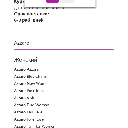
Курьер СДЭК
до квартиры или офиса
Срок доставки:
6-8 раб. дней
Azzaro
Женский
Azzaro Azzura
Azzaro Blue Charm
Azzaro Now Women
Azzaro Pink Tonic
Azzaro Visit
Azzaro Duo Woman
Azzaro Eau Belle
Azzaro Jolie Rose
Azzaro Twin for Women