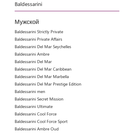
Baldessarini
Мужской
Baldessarini Strictly Private
Baldessarini Private Affairs
Baldessarini Del Mar Seychelles
Baldessarini Ambre
Baldessarini Del Mar
Baldessarini Del Mar Caribbean
Baldessarini Del Mar Marbella
Baldessarini Del Mar Prestige Edition
Baldessarini men
Baldessarini Secret Mission
Baldessarini Ultimate
Baldessarini Cool Force
Baldessarini Cool Force Sport
Baldessarini Ambre Oud