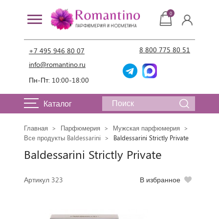
0
8 800 775 80 51
+7 495 946 80 07
info@romantino.ru
Пн-Пт: 10:00-18:00
Каталог
Главная
Парфюмерия
Мужская парфюмерия
Все продукты Baldessarini
Baldessarini Strictly Private
Baldessarini Strictly Private
Артикул 323
В избранное