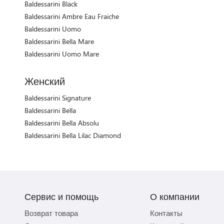
Baldessarini Black
Baldessarini Ambre Eau Fraiche
Baldessarini Uomo
Baldessarini Bella Mare
Baldessarini Uomo Mare
Женский
Baldessarini Signature
Baldessarini Bella
Baldessarini Bella Absolu
Baldessarini Bella Lilac Diamond
Сервис и помощь
О компании
Возврат товара
Контакты