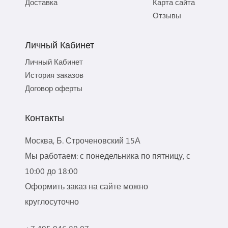
Доставка
Карта сайта
Отзывы
Личный Кабинет
Личный Кабинет
История заказов
Договор оферты
Контакты
Москва, Б. Строченовский 15А
Мы работаем: с понедельника по пятницу, с
10:00 до 18:00
Оформить заказ на сайте можно
круглосуточно