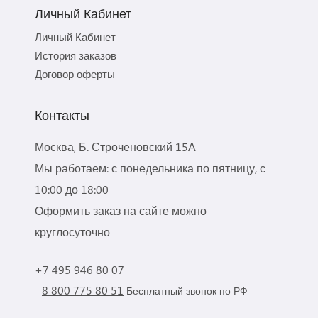
Личный Кабинет
Личный Кабинет
История заказов
Договор оферты
Контакты
Москва, Б. Строченовский 15А
Мы работаем: с понедельника по пятницу, с
10:00 до 18:00
Оформить заказ на сайте можно
круглосуточно
+7 495 946 80 07
8 800 775 80 51
Бесплатный звонок по РФ