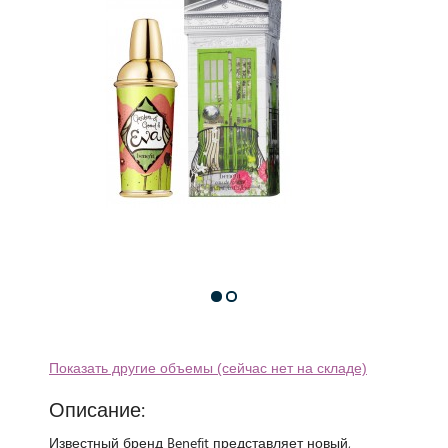
Показать другие объемы (сейчас нет на складе)
Описание:
Известный бренд Benefit представляет новый,