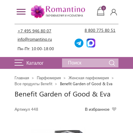
0
8 800 775 80 51
+7 495 946 80 07
info@romantino.ru
Пн-Пт: 10:00-18:00
Каталог
Главная
Парфюмерия
Женская парфюмерия
Все продукты Benefit
Benefit Garden of Good & Eva
Benefit Garden of Good & Eva
Артикул 448
В избранное