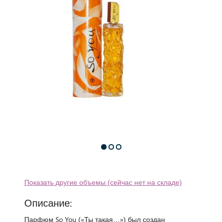
Показать другие объемы (сейчас нет на складе)
Описание:
Парфюм So You («Ты такая…») был создан