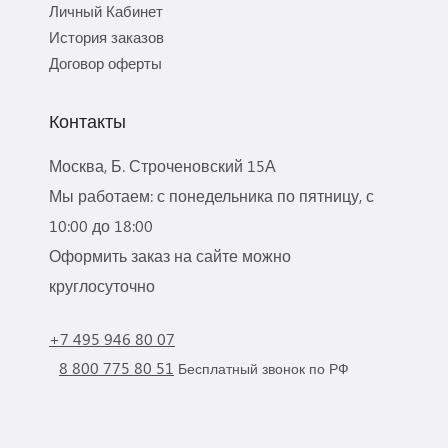
Личный Кабинет
История заказов
Договор оферты
Контакты
Москва, Б. Строченовский 15А
Мы работаем: с понедельника по пятницу, с
10:00 до 18:00
Оформить заказ на сайте можно
круглосуточно
+7 495 946 80 07
8 800 775 80 51
Бесплатный звонок по РФ