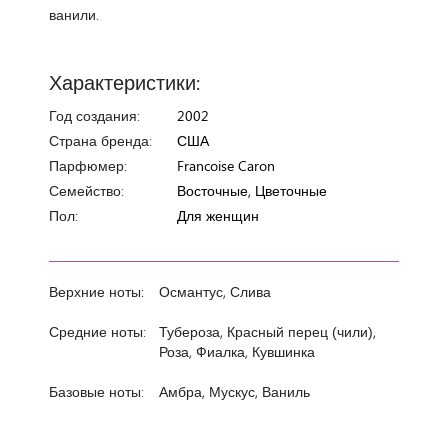
ванили.
Характеристики:
Год создания:
2002
Страна бренда:
США
Парфюмер:
Francoise Caron
Семейство:
Восточные, Цветочные
Пол:
Для женщин
Верхние ноты:
Османтус, Слива
Средние ноты:
Тубероза, Красный перец (чили),
Роза, Фиалка, Кувшинка
Базовые ноты:
Амбра, Мускус, Ваниль