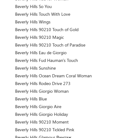
Beverly Hills So You
Beverly Hills Touch With Love
Beverly Hills Wings
Beverly Hills 90210 Touch of Gold
Beverly Hills 90210 Magic
Beverly Hills 90210 Touch of Paradise
Beverly Hills Eau de Giorgio
Beverly Hills Fud Hauman's Touch
Beverly Hills Sunshine
Beverly Hills Ocean Dream Coral Woman
Beverly Hills Rodeo Drive 273
Beverly Hills Giorgio Woman
Beverly Hills Blue
Beverly Hills Giorgio Aire
Beverly Hills Giorgio Holiday
Beverly Hills 90210 Moment
Beverly Hills 90210 Tickled Pink
Beverly Hills Glamour Винтаж