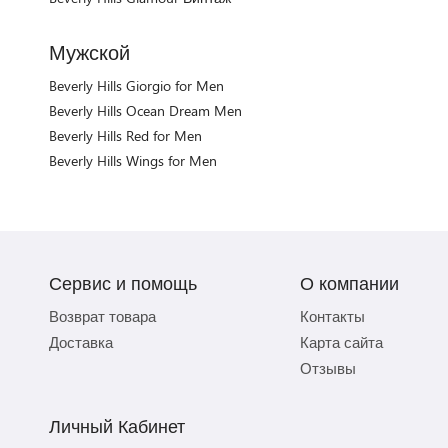
Мужской
Beverly Hills Giorgio for Men
Beverly Hills Ocean Dream Men
Beverly Hills Red for Men
Beverly Hills Wings for Men
Сервис и помощь
О компании
Возврат товара
Контакты
Доставка
Карта сайта
Отзывы
Личный Кабинет