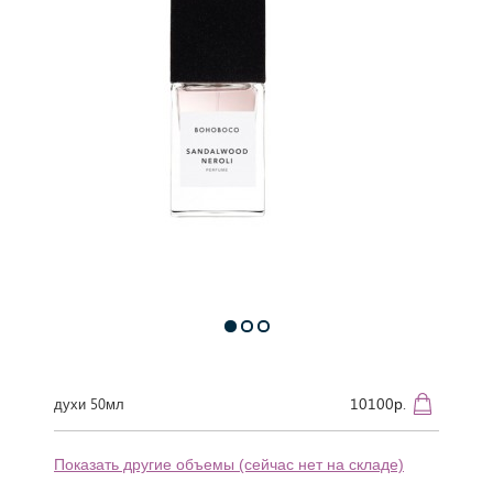
10100р.
духи 50мл
Показать другие объемы (сейчас нет на складе)