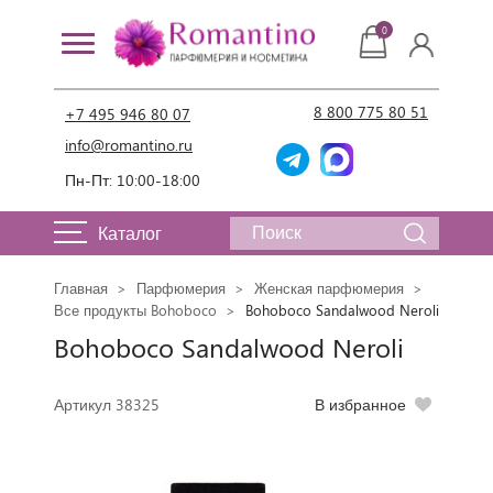
0
8 800 775 80 51
+7 495 946 80 07
info@romantino.ru
Пн-Пт: 10:00-18:00
Каталог
Главная
Парфюмерия
Женская парфюмерия
Все продукты Bohoboco
Bohoboco Sandalwood Neroli
Bohoboco Sandalwood Neroli
Артикул 38325
В избранное