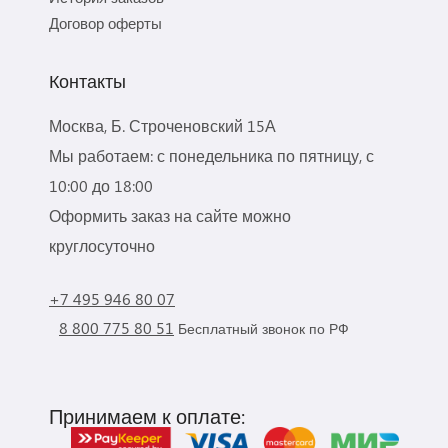
Договор оферты
Контакты
Москва, Б. Строченовский 15А
Мы работаем: с понедельника по пятницу, с
10:00 до 18:00
Оформить заказ на сайте можно
круглосуточно
+7 495 946 80 07
8 800 775 80 51
Бесплатный звонок по РФ
Принимаем к оплате: