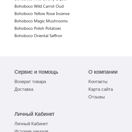
Bohoboco Wild Carrot Oud
Bohoboco Yellow Rose Incense
Bohoboco Magic Mushrooms
Bohoboco Polish Potatoes
Bohoboco Oriental Saffron
Сервис и помощь
О компании
Возврат товара
Контакты
Доставка
Карта сайта
Отзывы
Личный Кабинет
Личный Кабинет
История заказов