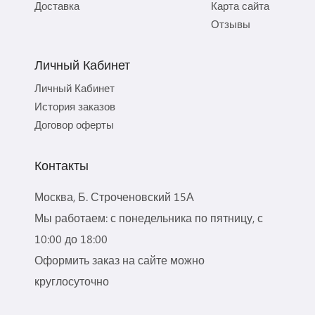
Доставка
Карта сайта
Отзывы
Личный Кабинет
Личный Кабинет
История заказов
Договор оферты
Контакты
Москва, Б. Строченовский 15А
Мы работаем: с понедельника по пятницу, с
10:00 до 18:00
Оформить заказ на сайте можно
круглосуточно