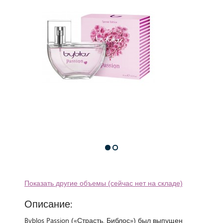
Показать другие объемы (сейчас нет на складе)
Описание:
Byblos Passion («Страсть. Библос») был выпущен