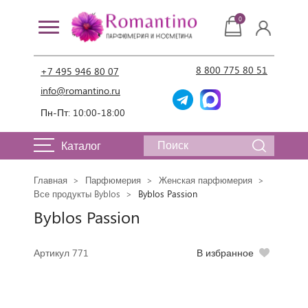
0
8 800 775 80 51
+7 495 946 80 07
info@romantino.ru
Пн-Пт: 10:00-18:00
Каталог
Главная
Парфюмерия
Женская парфюмерия
Все продукты Byblos
Byblos Passion
Byblos Passion
Артикул 771
В избранное