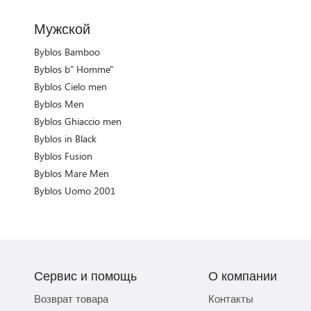
Мужской
Byblos Bamboo
Byblos b" Homme"
Byblos Cielo men
Byblos Men
Byblos Ghiaccio men
Byblos in Black
Byblos Fusion
Byblos Mare Men
Byblos Uomo 2001
Сервис и помощь
О компании
Возврат товара
Контакты