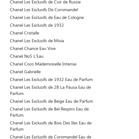
Chanel Les Exclusifs de Cuir de Russie
Chanel Les Exclusifs De Coromandel
Chanel Les Exclusifs de Eau de Cologne
Chanel Les Exclusifs de 1932
Chanel Cristalle
Chanel Les Exclusifs de Misia
Chanel Chance Eau Vive
Chanel No5 L'Eau
Chanel Coco Mademoiselle Intense
Chanel Gabrielle
Chanel Les Exclusifs de 1932 Eau de Parfum
Chanel Les Exclusifs de 28 La Pausa Eau de
Parfum
Chanel Les Exclusifs de Beige Eau de Parfum
Chanel Les Exclusifs de Bel Respiro Eau de
Parfum
Chanel Les Exclusifs de Bois Des Iles Eau de
Parfum
Chanel Les Exclusifs de Coromandel Eau de