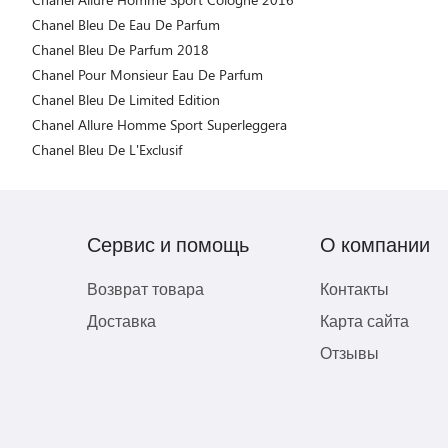
Chanel Bleu De Eau De Parfum
Chanel Bleu De Parfum 2018
Chanel Pour Monsieur Eau De Parfum
Chanel Bleu De Limited Edition
Chanel Allure Homme Sport Superleggera
Chanel Bleu De L'Exclusif
Сервис и помощь
О компании
Возврат товара
Контакты
Доставка
Карта сайта
Отзывы