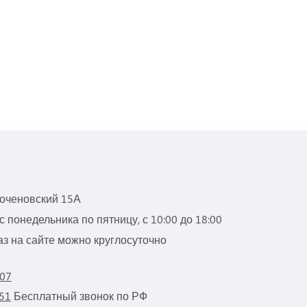
роченовский 15А
 понедельника по пятницу, с 10:00 до 18:00
з на сайте можно круглосуточно
 07
 51
Бесплатный звонок по РФ