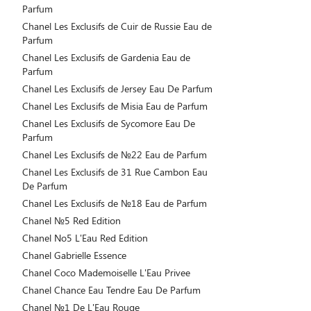
Parfum
Chanel Les Exclusifs de Cuir de Russie Eau de
Parfum
Chanel Les Exclusifs de Gardenia Eau de
Parfum
Chanel Les Exclusifs de Jersey Eau De Parfum
Chanel Les Exclusifs de Misia Eau de Parfum
Chanel Les Exclusifs de Sycomore Eau De
Parfum
Chanel Les Exclusifs de №22 Eau de Parfum
Chanel Les Exclusifs de 31 Rue Cambon Eau
De Parfum
Chanel Les Exclusifs de №18 Eau de Parfum
Chanel №5 Red Edition
Chanel No5 L'Eau Red Edition
Chanel Gabrielle Essence
Chanel Coco Mademoiselle L'Eau Privee
Chanel Chance Eau Tendre Eau De Parfum
Chanel №1 De L'Eau Rouge