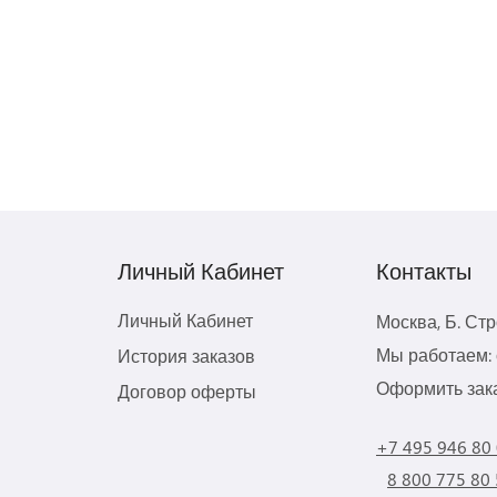
Личный Кабинет
Контакты
Личный Кабинет
Москва, Б. Ст
Мы работаем: с
История заказов
Оформить зака
Договор оферты
+7 495 946 80
8 800 775 80