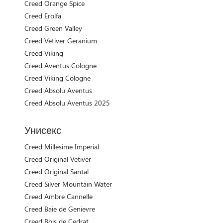
Creed Orange Spice
Creed Erolfa
Creed Green Valley
Creed Vetiver Geranium
Creed Viking
Creed Aventus Cologne
Creed Viking Cologne
Creed Absolu Aventus
Creed Absolu Aventus 2025
Унисекс
Creed Millesime Imperial
Creed Original Vetiver
Creed Original Santal
Creed Silver Mountain Water
Creed Ambre Cannelle
Creed Baie de Genievre
Creed Bois de Cedrat