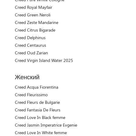
Creed Royal Mayfair
Creed Green Neroli
Creed Zeste Mandarine
Creed Citrus Bigarade
Creed Delphinus
Creed Centaurus
Creed Oud Zarian
Creed Virgin Island Water 2025
Женский
Creed Acqua Fiorentina
Creed Fleurissimo
Creed Fleurs de Bulgarie
Creed Fantasia De Fleurs
Creed Love In Black femme
Creed Jasmin Imperatrice Evgenie
Creed Love In White femme