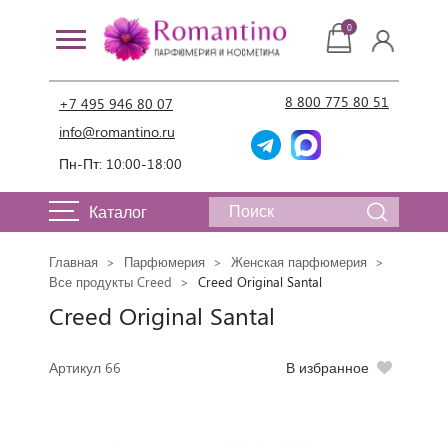
0
8 800 775 80 51
+7 495 946 80 07
info@romantino.ru
Пн-Пт: 10:00-18:00
Каталог
Главная
Парфюмерия
Женская парфюмерия
Все продукты Creed
Creed Original Santal
Creed Original Santal
Артикул 66
В избранное