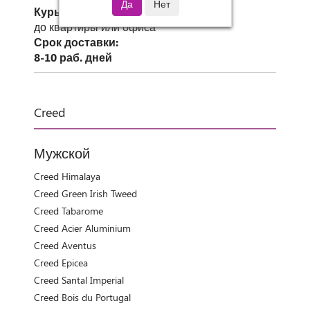
Курьер СДЭК
до квартиры или офиса
Срок доставки:
8-10 раб. дней
Creed
Мужской
Creed Himalaya
Creed Green Irish Tweed
Creed Tabarome
Creed Acier Aluminium
Creed Aventus
Creed Epicea
Creed Santal Imperial
Creed Bois du Portugal