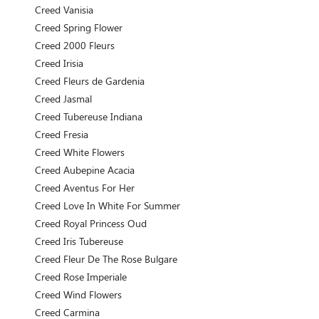
Creed Vanisia
Creed Spring Flower
Creed 2000 Fleurs
Creed Irisia
Creed Fleurs de Gardenia
Creed Jasmal
Creed Tubereuse Indiana
Creed Fresia
Creed White Flowers
Creed Aubepine Acacia
Creed Aventus For Her
Creed Love In White For Summer
Creed Royal Princess Oud
Creed Iris Tubereuse
Creed Fleur De The Rose Bulgare
Creed Rose Imperiale
Creed Wind Flowers
Creed Carmina