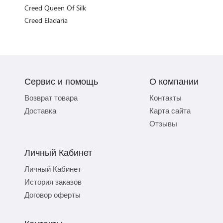
Creed Queen Of Silk
Creed Eladaria
Сервис и помощь
О компании
Возврат товара
Контакты
Доставка
Карта сайта
Отзывы
Личный Кабинет
Личный Кабинет
История заказов
Договор оферты