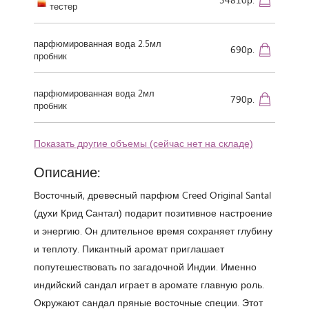
тестер
парфюмированная вода 2.5мл
690р.
пробник
парфюмированная вода 2мл
790р.
пробник
Показать другие объемы (сейчас нет на складе)
Описание:
Восточный, древесный парфюм Creed Original Santal
(духи Крид Сантал) подарит позитивное настроение
и энергию. Он длительное время сохраняет глубину
и теплоту. Пикантный аромат приглашает
попутешествовать по загадочной Индии. Именно
индийский сандал играет в аромате главную роль.
Окружают сандал пряные восточные специи. Этот