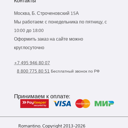
Контакты
Москва, Б. Строченовский 15А
Мы работаем: с понедельника по пятницу, с
10:00 до 18:00
Оформить заказ на сайте можно
круглосуточно
+7 495 946 80 07
8 800 775 80 51
Бесплатный звонок по РФ
Принимаем к оплате:
Romantino. Copyright 2013-2026