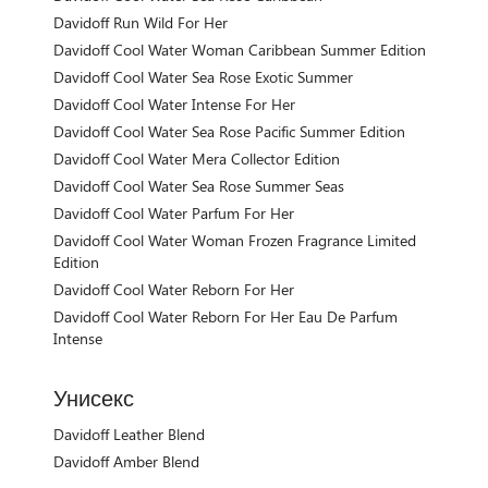
Davidoff Run Wild For Her
Davidoff Cool Water Woman Caribbean Summer Edition
Davidoff Cool Water Sea Rose Exotic Summer
Davidoff Cool Water Intense For Her
Davidoff Cool Water Sea Rose Pacific Summer Edition
Davidoff Cool Water Mera Collector Edition
Davidoff Cool Water Sea Rose Summer Seas
Davidoff Cool Water Parfum For Her
Davidoff Cool Water Woman Frozen Fragrance Limited
Edition
Davidoff Cool Water Reborn For Her
Davidoff Cool Water Reborn For Her Eau De Parfum
Intense
Унисекс
Davidoff Leather Blend
Davidoff Amber Blend