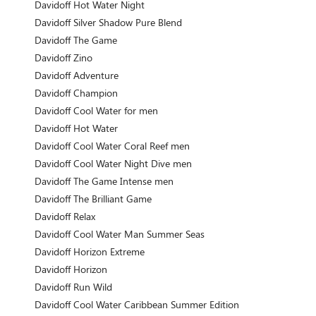
Davidoff Hot Water Night
Davidoff Silver Shadow Pure Blend
Davidoff The Game
Davidoff Zino
Davidoff Adventure
Davidoff Champion
Davidoff Cool Water for men
Davidoff Hot Water
Davidoff Cool Water Coral Reef men
Davidoff Cool Water Night Dive men
Davidoff The Game Intense men
Davidoff The Brilliant Game
Davidoff Relax
Davidoff Cool Water Man Summer Seas
Davidoff Horizon Extreme
Davidoff Horizon
Davidoff Run Wild
Davidoff Cool Water Caribbean Summer Edition