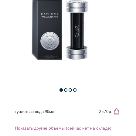
2570р.
туалетная вода 90мл
Показать другие объемы (сейчас нет на складе)