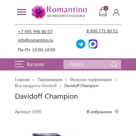
0
8 800 775 80 51
+7 495 946 80 07
info@romantino.ru
Пн-Пт: 10:00-18:00
Каталог
Главная
Парфюмерия
Мужская парфюмерия
Все продукты Davidoff
Davidoff Champion
Davidoff Champion
Артикул 5890
В избранное