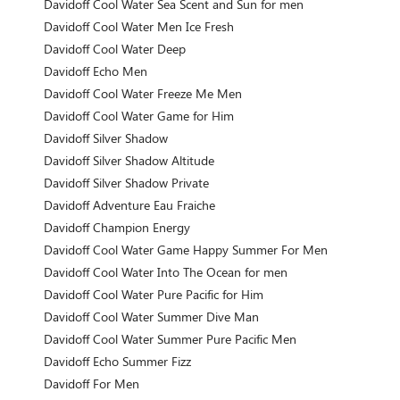
Davidoff Cool Water Sea Scent and Sun for men
Davidoff Cool Water Men Ice Fresh
Davidoff Cool Water Deep
Davidoff Echo Men
Davidoff Cool Water Freeze Me Men
Davidoff Cool Water Game for Him
Davidoff Silver Shadow
Davidoff Silver Shadow Altitude
Davidoff Silver Shadow Private
Davidoff Adventure Eau Fraiche
Davidoff Champion Energy
Davidoff Cool Water Game Happy Summer For Men
Davidoff Cool Water Into The Ocean for men
Davidoff Cool Water Pure Pacific for Him
Davidoff Cool Water Summer Dive Man
Davidoff Cool Water Summer Pure Pacific Men
Davidoff Echo Summer Fizz
Davidoff For Men