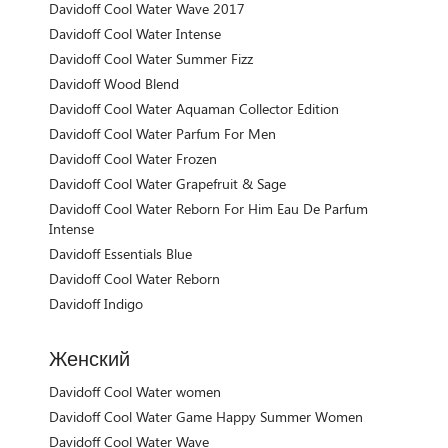
Davidoff Cool Water Wave 2017
Davidoff Cool Water Intense
Davidoff Cool Water Summer Fizz
Davidoff Wood Blend
Davidoff Cool Water Aquaman Collector Edition
Davidoff Cool Water Parfum For Men
Davidoff Cool Water Frozen
Davidoff Cool Water Grapefruit & Sage
Davidoff Cool Water Reborn For Him Eau De Parfum
Intense
Davidoff Essentials Blue
Davidoff Cool Water Reborn
Davidoff Indigo
Женский
Davidoff Cool Water women
Davidoff Cool Water Game Happy Summer Women
Davidoff Cool Water Wave