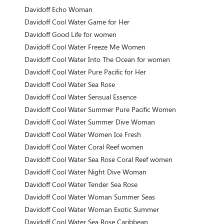
Davidoff Echo Woman
Davidoff Cool Water Game for Her
Davidoff Good Life for women
Davidoff Cool Water Freeze Me Women
Davidoff Cool Water Into The Ocean for women
Davidoff Cool Water Pure Pacific for Her
Davidoff Cool Water Sea Rose
Davidoff Cool Water Sensual Essence
Davidoff Cool Water Summer Pure Pacific Women
Davidoff Cool Water Summer Dive Woman
Davidoff Cool Water Women Ice Fresh
Davidoff Cool Water Coral Reef women
Davidoff Cool Water Sea Rose Coral Reef women
Davidoff Cool Water Night Dive Woman
Davidoff Cool Water Tender Sea Rose
Davidoff Cool Water Woman Summer Seas
Davidoff Cool Water Woman Exotic Summer
Davidoff Cool Water Sea Rose Caribbean