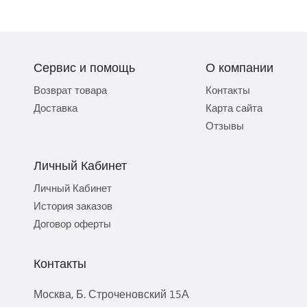
Сервис и помощь
О компании
Возврат товара
Контакты
Доставка
Карта сайта
Отзывы
Личный Кабинет
Личный Кабинет
История заказов
Договор оферты
Контакты
Москва, Б. Строченовский 15А