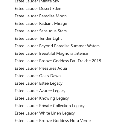
Estee Lauder Infinite Sky
Estee Lauder Desert Eden
Estee Lauder Paradise Moon
Estee Lauder Radiant Mirage
Estee Lauder Sensuous Stars
Estee Lauder Tender Light
Estee Lauder Beyond Paradise Summer Waters
Estee Lauder Beautiful Magnolia Intense
Estee Lauder Bronze Goddess Eau Fraiche 2019
Estee Lauder Pleasures Aqua
Estee Lauder Oasis Dawn
Estee Lauder Estee Legacy
Estee Lauder Azuree Legacy
Estee Lauder Knowing Legacy
Estee Lauder Private Collection Legacy
Estee Lauder White Linen Legacy
Estee Lauder Bronze Goddess Flora Verde