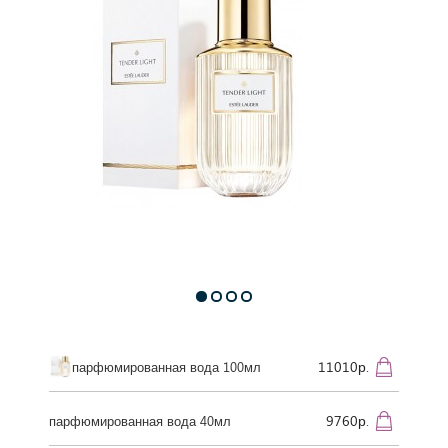
11010р.
парфюмированная вода 100мл
9760р.
парфюмированная вода 40мл