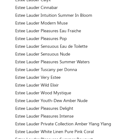
Estee Lauder Cinnabar
Estee Lauder Intuition Summer In Bloom
Estee Lauder Modern Muse
Estee Lauder Pleasures Eau Fraiche
Estee Lauder Pleasures Pop
Estee Lauder Sensuous Eau de Toilette
Estee Lauder Sensuous Nude
Estee Lauder Pleasures Summer Waters
Estee Lauder Tuscany per Donna
Estee Lauder Very Estee
Estee Lauder Wild Elixir
Estee Lauder Wood Mystique
Estee Lauder Youth-Dew Amber Nude
Estee Lauder Pleasures Delight
Estee Lauder Pleasures Intense
Estee Lauder Private Collection Amber Ylang Ylang
Estee Lauder White Linen Pure Pink Coral