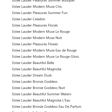
Estee Lauder Pleasures Summer Bouquet
Estee Lauder Modern Muse Chic
Estee Lauder Pleasures Summer Fun
Estee Lauder Celadon
Estee Lauder Pleasures Florals
Estee Lauder Modern Muse Le Rouge
Estee Lauder Modern Muse Nuit
Estee Lauder Pleasures Flower
Estee Lauder Modern Muse Eau de Rouge
Estee Lauder Modern Muse Le Rouge Gloss
Estee Lauder Beautiful Belle
Estee Lauder Beautiful Magnolia
Estee Lauder Dream Dusk
Estee Lauder Bronze Goddess
Estee Lauder Bronze Goddess Nuit
Estee Lauder Beautiful Summer Waters
Estee Lauder Beautiful Magnolia L'Eau
Estee Lauder Bronze Goddess Eau De Parfum