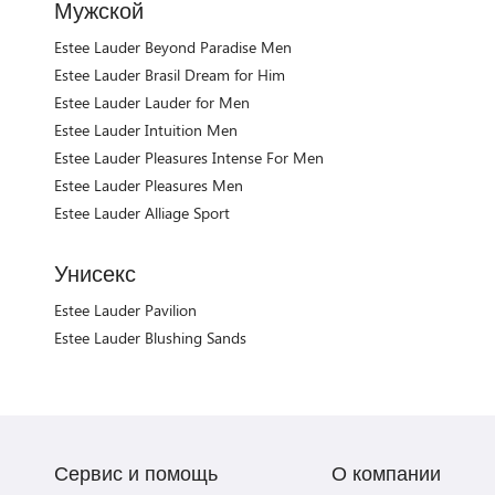
Мужской
Estee Lauder Beyond Paradise Men
Estee Lauder Brasil Dream for Him
Estee Lauder Lauder for Men
Estee Lauder Intuition Men
Estee Lauder Pleasures Intense For Men
Estee Lauder Pleasures Men
Estee Lauder Alliage Sport
Унисекс
Estee Lauder Pavilion
Estee Lauder Blushing Sands
Сервис и помощь
О компании