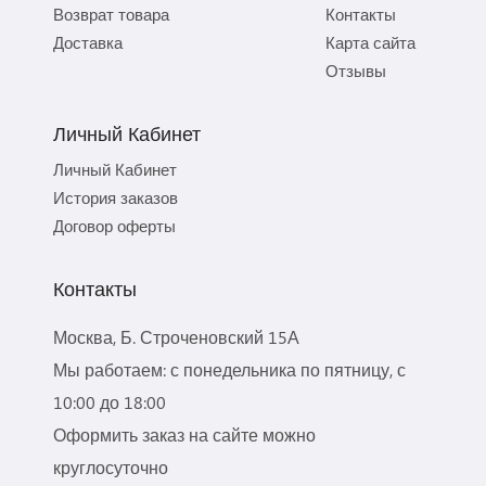
Возврат товара
Контакты
Доставка
Карта сайта
Отзывы
Личный Кабинет
Личный Кабинет
История заказов
Договор оферты
Контакты
Москва, Б. Строченовский 15А
Мы работаем: с понедельника по пятницу, с
10:00 до 18:00
Оформить заказ на сайте можно
круглосуточно