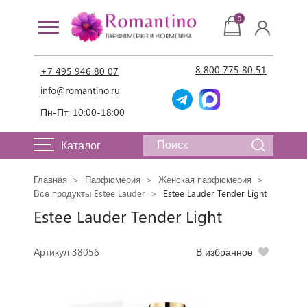
0
8 800 775 80 51
+7 495 946 80 07
info@romantino.ru
Пн-Пт: 10:00-18:00
Каталог
Главная
Парфюмерия
Женская парфюмерия
Все продукты Estee Lauder
Estee Lauder Tender Light
Estee Lauder Tender Light
Артикул 38056
В избранное