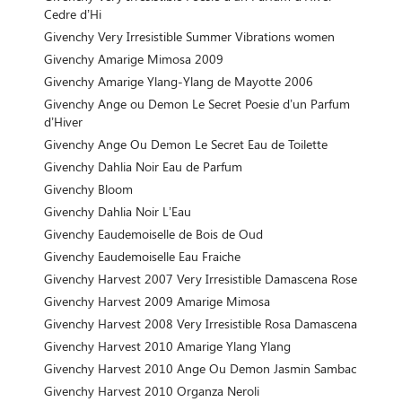
Cedre d’Hi
Givenchy Very Irresistible Summer Vibrations women
Givenchy Amarige Mimosa 2009
Givenchy Amarige Ylang-Ylang de Mayotte 2006
Givenchy Ange ou Demon Le Secret Poesie d’un Parfum
d’Hiver
Givenchy Ange Ou Demon Le Secret Eau de Toilette
Givenchy Dahlia Noir Eau de Parfum
Givenchy Bloom
Givenchy Dahlia Noir L’Eau
Givenchy Eaudemoiselle de Bois de Oud
Givenchy Eaudemoiselle Eau Fraiche
Givenchy Harvest 2007 Very Irresistible Damascena Rose
Givenchy Harvest 2009 Amarige Mimosa
Givenchy Harvest 2008 Very Irresistible Rosa Damascena
Givenchy Harvest 2010 Amarige Ylang Ylang
Givenchy Harvest 2010 Ange Ou Demon Jasmin Sambac
Givenchy Harvest 2010 Organza Neroli