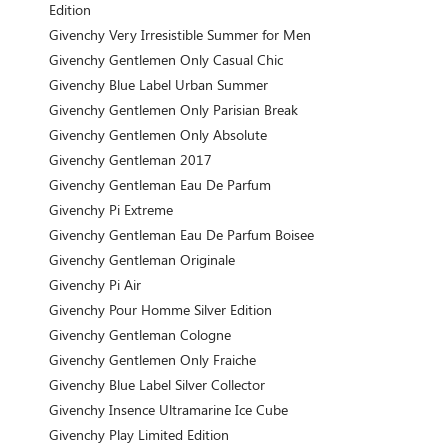
Edition
Givenchy Very Irresistible Summer for Men
Givenchy Gentlemen Only Casual Chic
Givenchy Blue Label Urban Summer
Givenchy Gentlemen Only Parisian Break
Givenchy Gentlemen Only Absolute
Givenchy Gentleman 2017
Givenchy Gentleman Eau De Parfum
Givenchy Pi Extreme
Givenchy Gentleman Eau De Parfum Boisee
Givenchy Gentleman Originale
Givenchy Pi Air
Givenchy Pour Homme Silver Edition
Givenchy Gentleman Cologne
Givenchy Gentlemen Only Fraiche
Givenchy Blue Label Silver Collector
Givenchy Insence Ultramarine Ice Cube
Givenchy Play Limited Edition