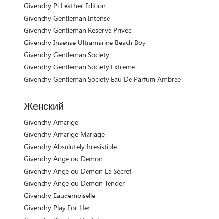
Givenchy Pi Leather Edition
Givenchy Gentleman Intense
Givenchy Gentleman Reserve Privee
Givenchy Insense Ultramarine Beach Boy
Givenchy Gentleman Society
Givenchy Gentleman Society Extreme
Givenchy Gentleman Society Eau De Parfum Ambree
Женский
Givenchy Amarige
Givenchy Amarige Mariage
Givenchy Absolutely Irresistible
Givenchy Ange ou Demon
Givenchy Ange ou Demon Le Secret
Givenchy Ange ou Demon Tender
Givenchy Eaudemoiselle
Givenchy Play For Her