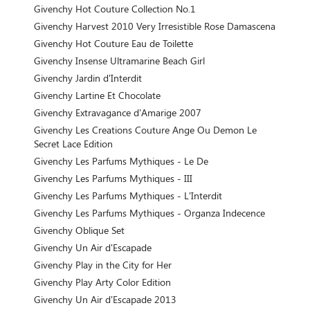
Givenchy Hot Couture Collection No.1
Givenchy Harvest 2010 Very Irresistible Rose Damascena
Givenchy Hot Couture Eau de Toilette
Givenchy Insense Ultramarine Beach Girl
Givenchy Jardin d'Interdit
Givenchy Lartine Et Chocolate
Givenchy Extravagance d'Amarige 2007
Givenchy Les Creations Couture Ange Ou Demon Le
Secret Lace Edition
Givenchy Les Parfums Mythiques - Le De
Givenchy Les Parfums Mythiques - III
Givenchy Les Parfums Mythiques - L'Interdit
Givenchy Les Parfums Mythiques - Organza Indecence
Givenchy Oblique Set
Givenchy Un Air d'Escapade
Givenchy Play in the City for Her
Givenchy Play Arty Color Edition
Givenchy Un Air d'Escapade 2013