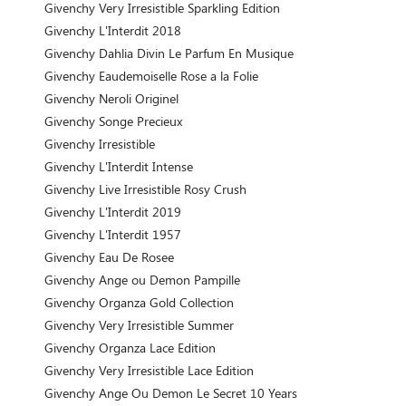
Givenchy Very Irresistible Sparkling Edition
Givenchy L'Interdit 2018
Givenchy Dahlia Divin Le Parfum En Musique
Givenchy Eaudemoiselle Rose a la Folie
Givenchy Neroli Originel
Givenchy Songe Precieux
Givenchy Irresistible
Givenchy L'Interdit Intense
Givenchy Live Irresistible Rosy Crush
Givenchy L'Interdit 2019
Givenchy L'Interdit 1957
Givenchy Eau De Rosee
Givenchy Ange ou Demon Pampille
Givenchy Organza Gold Collection
Givenchy Very Irresistible Summer
Givenchy Organza Lace Edition
Givenchy Very Irresistible Lace Edition
Givenchy Ange Ou Demon Le Secret 10 Years