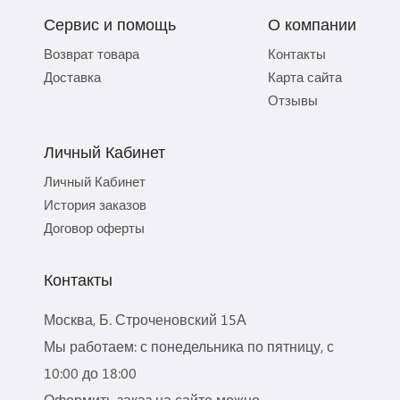
Сервис и помощь
О компании
Возврат товара
Контакты
Доставка
Карта сайта
Отзывы
Личный Кабинет
Личный Кабинет
История заказов
Договор оферты
Контакты
Москва, Б. Строченовский 15А
Мы работаем: с понедельника по пятницу, с
10:00 до 18:00
Оформить заказ на сайте можно