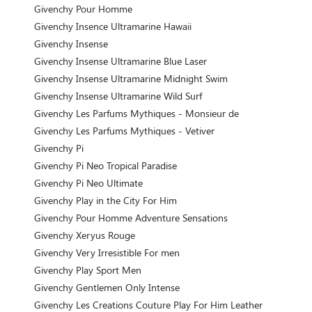
Givenchy Pour Homme
Givenchy Insence Ultramarine Hawaii
Givenchy Insense
Givenchy Insense Ultramarine Blue Laser
Givenchy Insense Ultramarine Midnight Swim
Givenchy Insense Ultramarine Wild Surf
Givenchy Les Parfums Mythiques - Monsieur de
Givenchy Les Parfums Mythiques - Vetiver
Givenchy Pi
Givenchy Pi Neo Tropical Paradise
Givenchy Pi Neo Ultimate
Givenchy Play in the City For Him
Givenchy Pour Homme Adventure Sensations
Givenchy Xeryus Rouge
Givenchy Very Irresistible For men
Givenchy Play Sport Men
Givenchy Gentlemen Only Intense
Givenchy Les Creations Couture Play For Him Leather