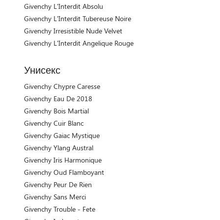
Givenchy L'Interdit Absolu
Givenchy L'Interdit Tubereuse Noire
Givenchy Irresistible Nude Velvet
Givenchy L'Interdit Angelique Rouge
Унисекс
Givenchy Chypre Caresse
Givenchy Eau De 2018
Givenchy Bois Martial
Givenchy Cuir Blanc
Givenchy Gaiac Mystique
Givenchy Ylang Austral
Givenchy Iris Harmonique
Givenchy Oud Flamboyant
Givenchy Peur De Rien
Givenchy Sans Merci
Givenchy Trouble - Fete