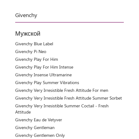
Givenchy
Мужской
Givenchy Blue Label
Givenchy Pi Neo
Givenchy Play For Him
Givenchy Play For Him Intense
Givenchy Insense Ultramarine
Givenchy Play Summer Vibrations
Givenchy Very Irresistible Fresh Attitude For men
Givenchy Very Irresistible Fresh Attitude Summer Sorbet
Givenchy Very Irresistible Summer Coctail - Fresh
Attitude
Givenchy Eau de Vetyver
Givenchy Gentleman
Givenchy Gentlemen Only