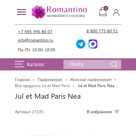
0
8 800 775 80 51
+7 495 946 80 07
info@romantino.ru
Пн-Пт: 10:00-18:00
Каталог
Главная
Парфюмерия
Женская парфюмерия
Все продукты Jul et Mad Paris
Jul et Mad Paris Nea
Jul et Mad Paris Nea
Артикул 23185
В избранное