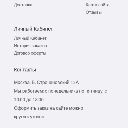
Доставка
Карта сайта
Отзывы
Личный Кабинет
Личный Кабинет
История заказов
Договор оферты
Контакты
Москва, Б. Строченовский 15А
Мы работаем: с понедельника по пятницу, с
10:00 до 18:00
Оформить заказ на сайте можно
круглосуточно