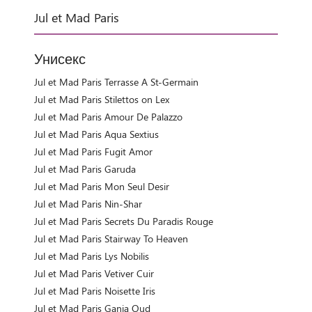
Jul et Mad Paris
Унисекс
Jul et Mad Paris Terrasse A St-Germain
Jul et Mad Paris Stilettos on Lex
Jul et Mad Paris Amour De Palazzo
Jul et Mad Paris Aqua Sextius
Jul et Mad Paris Fugit Amor
Jul et Mad Paris Garuda
Jul et Mad Paris Mon Seul Desir
Jul et Mad Paris Nin-Shar
Jul et Mad Paris Secrets Du Paradis Rouge
Jul et Mad Paris Stairway To Heaven
Jul et Mad Paris Lys Nobilis
Jul et Mad Paris Vetiver Cuir
Jul et Mad Paris Noisette Iris
Jul et Mad Paris Ganja Oud