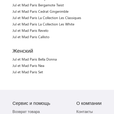
Jul et Mad Paris Bergamote Twist
Jul et Mad Paris Cedrat Gingerimble
Jul et Mad Paris La Collection Les Classiques
Jul et Mad Paris La Collection Les White
Jul et Mad Paris Revelo
Jul et Mad Paris Callisto
Женский
Jul et Mad Paris Bella Donna
Jul et Mad Paris Nea
Jul et Mad Paris Set
Сервис и помощь
О компании
Возврат товара
Контакты