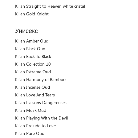
Kilian Straight to Heaven white cristal
Kilian Gold Knight
Унисекс
Kilian Amber Oud
Kilian Black Oud
Kilian Back To Black
Kilian Collection 10
Kilian Extreme Oud
Kilian Harmony of Bamboo
Kilian Incense Oud
Kilian Love And Tears
Kilian Liaisons Dangereuses
Kilian Musk Oud
Kilian Playing With the Devil
Kilian Prelude to Love
Kilian Pure Oud