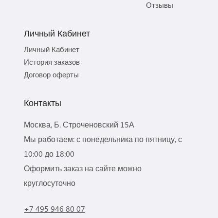
Отзывы
Личный Кабинет
Личный Кабинет
История заказов
Договор оферты
Контакты
Москва, Б. Строченовский 15А
Мы работаем: с понедельника по пятницу, с
10:00 до 18:00
Оформить заказ на сайте можно
круглосуточно
+7 495 946 80 07