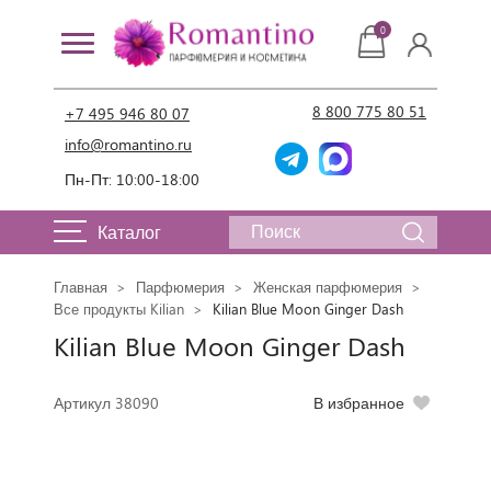
0
8 800 775 80 51
+7 495 946 80 07
info@romantino.ru
Пн-Пт: 10:00-18:00
Каталог
Главная
Парфюмерия
Женская парфюмерия
Все продукты Kilian
Kilian Blue Moon Ginger Dash
Kilian Blue Moon Ginger Dash
Артикул 38090
В избранное