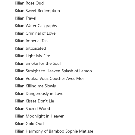
Kilian Rose Oud
Kilian Sweet Redemption
Kilian Travel
Kilian Water Caligraphy
Kilian Criminal of Love
Kilian Imperial Tea
Kilian Intoxicated
Kilian Light My Fire
Kilian Smoke for the Soul
Kilian Straight to Heaven Splash of Lemon
Kilian Voulez-Vous Coucher Avec Moi
Kilian Killing me Slowly
Kilian Dangerously in Love
Kilian Kisses Don't Lie
Kilian Sacred Wood
Kilian Moonlight in Heaven
Kilian Gold Oud
Kilian Harmony of Bamboo Sophie Matisse