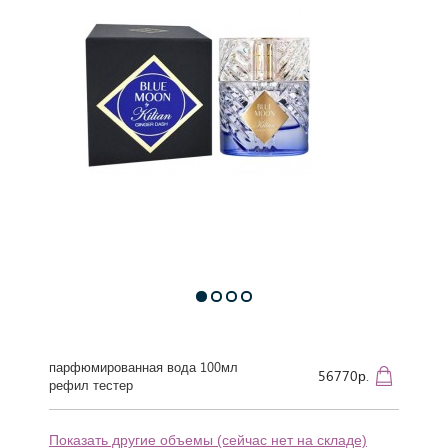
парфюмированная вода 100мл
56770р.
рефил тестер
Показать другие объемы (сейчас нет на складе)