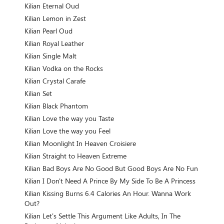
Kilian Eternal Oud
Kilian Lemon in Zest
Kilian Pearl Oud
Kilian Royal Leather
Kilian Single Malt
Kilian Vodka on the Rocks
Kilian Crystal Carafe
Kilian Set
Kilian Black Phantom
Kilian Love the way you Taste
Kilian Love the way you Feel
Kilian Moonlight In Heaven Croisiere
Kilian Straight to Heaven Extreme
Kilian Bad Boys Are No Good But Good Boys Are No Fun
Kilian I Don't Need A Prince By My Side To Be A Princess
Kilian Kissing Burns 6.4 Calories An Hour. Wanna Work
Out?
Kilian Let's Settle This Argument Like Adults, In The