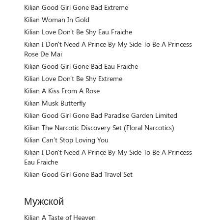
Kilian Good Girl Gone Bad Extreme
Kilian Woman In Gold
Kilian Love Don't Be Shy Eau Fraiche
Kilian I Don't Need A Prince By My Side To Be A Princess
Rose De Mai
Kilian Good Girl Gone Bad Eau Fraiche
Kilian Love Don't Be Shy Extreme
Kilian A Kiss From A Rose
Kilian Musk Butterfly
Kilian Good Girl Gone Bad Paradise Garden Limited
Kilian The Narcotic Discovery Set (Floral Narcotics)
Kilian Can’t Stop Loving You
Kilian I Don't Need A Prince By My Side To Be A Princess
Eau Fraiche
Kilian Good Girl Gone Bad Travel Set
Мужской
Kilian A Taste of Heaven