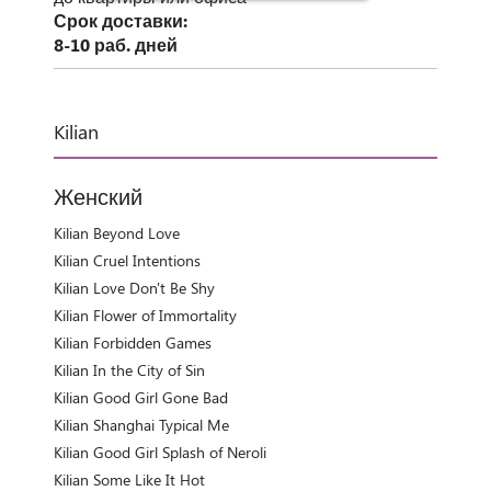
Срок доставки:
8-10 раб. дней
Kilian
Женский
Kilian Beyond Love
Kilian Cruel Intentions
Kilian Love Don't Be Shy
Kilian Flower of Immortality
Kilian Forbidden Games
Kilian In the City of Sin
Kilian Good Girl Gone Bad
Kilian Shanghai Typical Me
Kilian Good Girl Splash of Neroli
Kilian Some Like It Hot