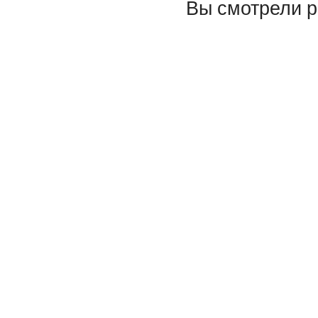
Вы смотрели 