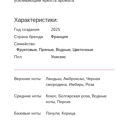
усиливающим яркость аромата.
Характеристики:
Год создания:
2025
Страна бренда:
Франция
Семейство:
Фруктовые, Пряные, Водные, Цветочные
Пол:
Унисекс
Верхние ноты:
Ландыш, Амброксан, Черная
смородина, Имбирь, Роза
Средние ноты:
Кокос, Болгарская роза, Водные
ноты, Персик
Базовые ноты:
Пачули, Корица