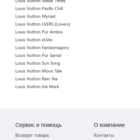
Louis Vuitton Stellar Times
Louis Vuitton Pacific Chill
Louis Vuitton Myriad
Louis Vuitton LVERS (Lovers)
Louis Vuitton Pur Ambre
Louis Vuitton eLVes
Louis Vuitton Fantasmagory
Louis Vuitton Pur Santal
Louis Vuitton Sun Song
Louis Vuitton Moon Tale
Louis Vuitton Rain Tea
Louis Vuitton Ink Mark
Сервис и помощь
О компании
Возврат товара
Контакты