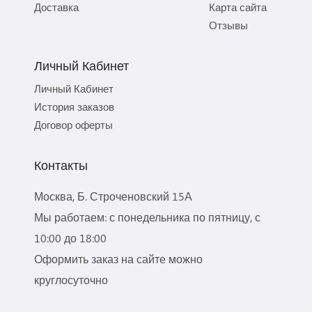
Доставка
Карта сайта
Отзывы
Личный Кабинет
Личный Кабинет
История заказов
Договор оферты
Контакты
Москва, Б. Строченовский 15А
Мы работаем: с понедельника по пятницу, с
10:00 до 18:00
Оформить заказ на сайте можно
круглосуточно