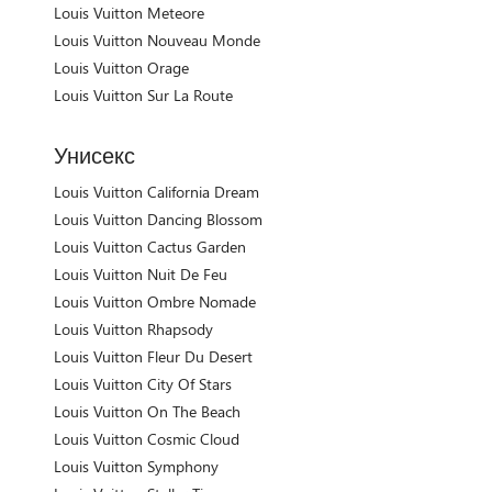
Louis Vuitton Meteore
Louis Vuitton Nouveau Monde
Louis Vuitton Orage
Louis Vuitton Sur La Route
Унисекс
Louis Vuitton California Dream
Louis Vuitton Dancing Blossom
Louis Vuitton Cactus Garden
Louis Vuitton Nuit De Feu
Louis Vuitton Ombre Nomade
Louis Vuitton Rhapsody
Louis Vuitton Fleur Du Desert
Louis Vuitton City Of Stars
Louis Vuitton On The Beach
Louis Vuitton Cosmic Cloud
Louis Vuitton Symphony