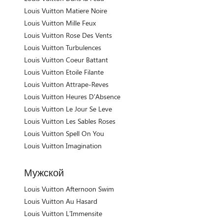
Louis Vuitton Matiere Noire
Louis Vuitton Mille Feux
Louis Vuitton Rose Des Vents
Louis Vuitton Turbulences
Louis Vuitton Coeur Battant
Louis Vuitton Etoile Filante
Louis Vuitton Attrape-Reves
Louis Vuitton Heures D'Absence
Louis Vuitton Le Jour Se Leve
Louis Vuitton Les Sables Roses
Louis Vuitton Spell On You
Louis Vuitton Imagination
Мужской
Louis Vuitton Afternoon Swim
Louis Vuitton Au Hasard
Louis Vuitton L’Immensite