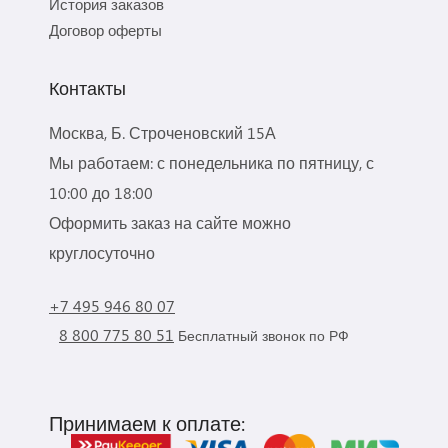
История заказов
Договор оферты
Контакты
Москва, Б. Строченовский 15А
Мы работаем: с понедельника по пятницу, с
10:00 до 18:00
Оформить заказ на сайте можно
круглосуточно
+7 495 946 80 07
8 800 775 80 51
Бесплатный звонок по РФ
Принимаем к оплате: