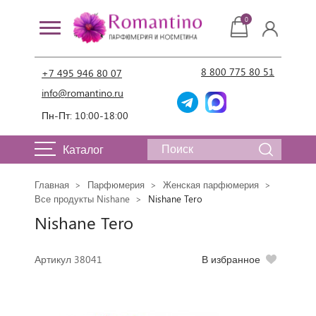
0
8 800 775 80 51
+7 495 946 80 07
info@romantino.ru
Пн-Пт: 10:00-18:00
Каталог
Главная
Парфюмерия
Женская парфюмерия
Все продукты Nishane
Nishane Tero
Nishane Tero
Артикул 38041
В избранное