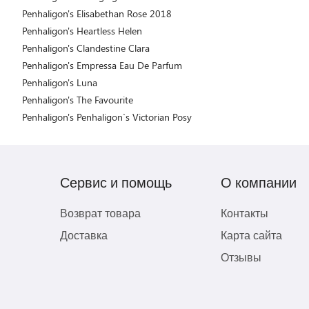
Penhaligon's Elisabethan Rose 2018
Penhaligon's Heartless Helen
Penhaligon's Clandestine Clara
Penhaligon's Empressa Eau De Parfum
Penhaligon's Luna
Penhaligon's The Favourite
Penhaligon's Penhaligon`s Victorian Posy
Сервис и помощь
О компании
Возврат товара
Контакты
Доставка
Карта сайта
Отзывы