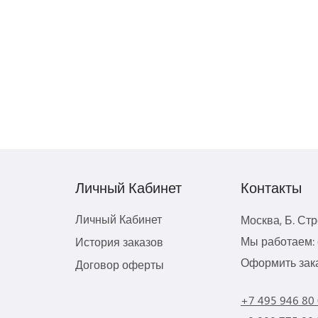
Личный Кабинет
Контакты
Личный Кабинет
Москва, Б. Ст
Мы работаем: с
История заказов
Оформить зака
Договор оферты
+7 495 946 80