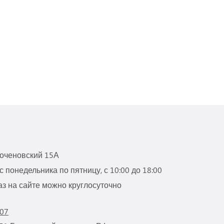
роченовский 15А
 понедельника по пятницу, с 10:00 до 18:00
з на сайте можно круглосуточно
 07