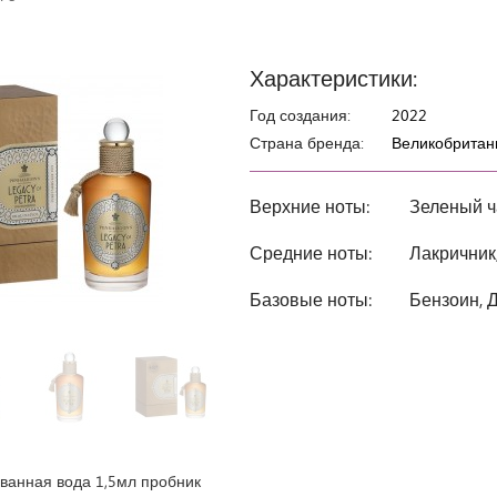
Характеристики:
Год создания:
2022
Страна бренда:
Великобритан
Верхние ноты:
Зеленый ч
Средние ноты:
Лакричник
Базовые ноты:
Бензоин, 
анная вода 1,5мл пробник