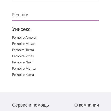
Pernoire
Унисекс
Pernoire Amoral
Pernoire Masar
Pernoire Tierra
Pernoire Vitias
Pernoire Naki
Pernoire Mansa
Pernoire Kama
Сервис и помощь
О компании