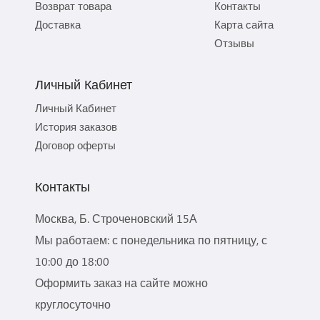
Возврат товара
Контакты
Доставка
Карта сайта
Отзывы
Личный Кабинет
Личный Кабинет
История заказов
Договор оферты
Контакты
Москва, Б. Строченовский 15А
Мы работаем: с понедельника по пятницу, с
10:00 до 18:00
Оформить заказ на сайте можно
круглосуточно