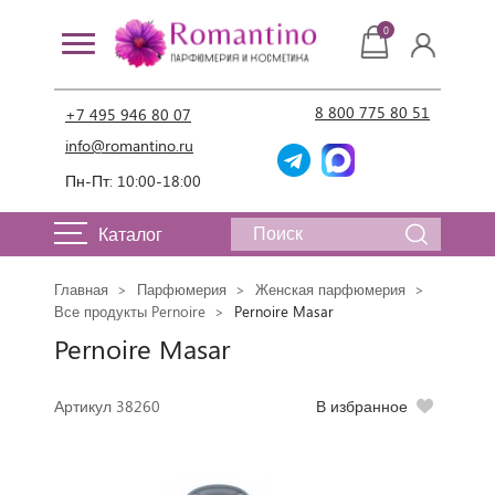
0
8 800 775 80 51
+7 495 946 80 07
info@romantino.ru
Пн-Пт: 10:00-18:00
Каталог
Главная
Парфюмерия
Женская парфюмерия
Все продукты Pernoire
Pernoire Masar
Pernoire Masar
Артикул 38260
В избранное