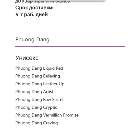
до квартиры или офиса
Срок доставки:
5-7 раб. дней
Phuong Dang
Унисекс
Phuong Dang Liquid Red
Phuong Dang Believing
Phuong Dang Leather Up
Phuong Dang Artist
Phuong Dang Raw Secret
Phuong Dang Cryptic
Phuong Dang Vermillion Promise
Phuong Dang Craving