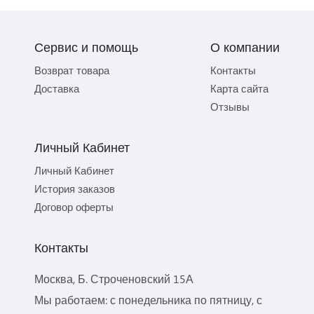
Сервис и помощь
О компании
Возврат товара
Контакты
Доставка
Карта сайта
Отзывы
Личный Кабинет
Личный Кабинет
История заказов
Договор оферты
Контакты
Москва, Б. Строченовский 15А
Мы работаем: с понедельника по пятницу, с