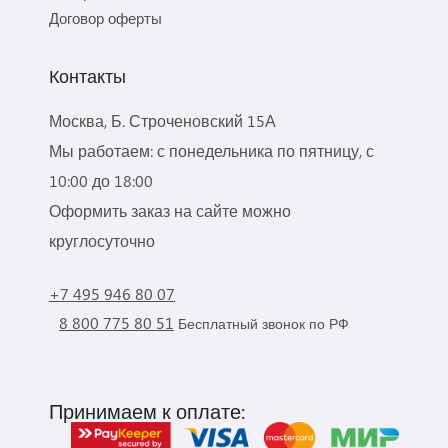
Договор оферты
Контакты
Москва, Б. Строченовский 15А
Мы работаем: с понедельника по пятницу, с
10:00 до 18:00
Оформить заказ на сайте можно
круглосуточно
+7 495 946 80 07
8 800 775 80 51
Бесплатный звонок по РФ
Принимаем к оплате: