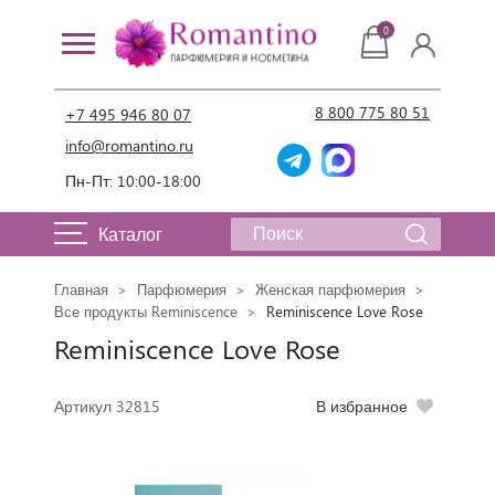
0
8 800 775 80 51
+7 495 946 80 07
info@romantino.ru
Пн-Пт: 10:00-18:00
Каталог
Главная
Парфюмерия
Женская парфюмерия
Все продукты Reminiscence
Reminiscence Love Rose
Reminiscence Love Rose
Артикул 32815
В избранное