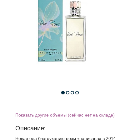
Показать другие объемы (сейчас нет на складе)
Описание:
Новая ода благоуханию розы «написана» в 2014