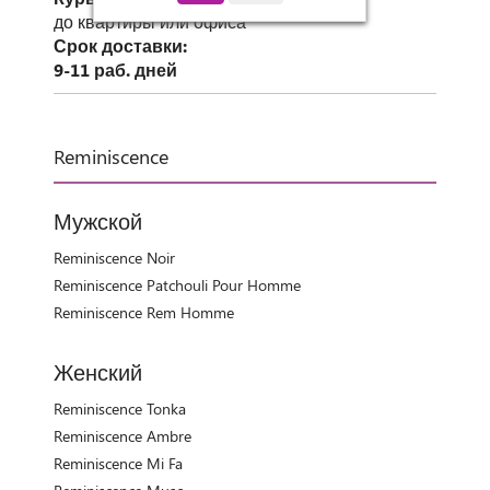
до квартиры или офиса
Срок доставки:
9-11 раб. дней
Reminiscence
Мужской
Reminiscence Noir
Reminiscence Patchouli Pour Homme
Reminiscence Rem Homme
Женский
Reminiscence Tonka
Reminiscence Ambre
Reminiscence Mi Fa