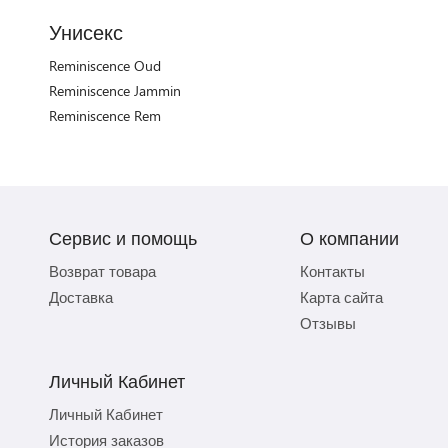
Унисекс
Reminiscence Oud
Reminiscence Jammin
Reminiscence Rem
Сервис и помощь
О компании
Возврат товара
Контакты
Доставка
Карта сайта
Отзывы
Личный Кабинет
Личный Кабинет
История заказов