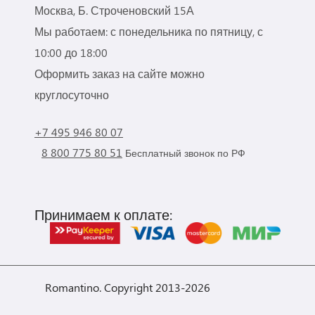
Москва, Б. Строченовский 15А
Мы работаем: с понедельника по пятницу, с
10:00 до 18:00
Оформить заказ на сайте можно
круглосуточно
+7 495 946 80 07
8 800 775 80 51
Бесплатный звонок по РФ
Принимаем к оплате:
Romantino. Copyright 2013-2026