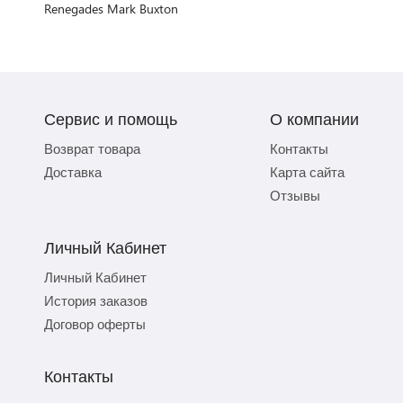
Renegades Mark Buxton
Сервис и помощь
О компании
Возврат товара
Контакты
Доставка
Карта сайта
Отзывы
Личный Кабинет
Личный Кабинет
История заказов
Договор оферты
Контакты