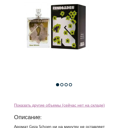
Показать другие объемы (сейчас нет на складе)
Описание:
Аромат Geza Schoen ни на минутку не оставляет