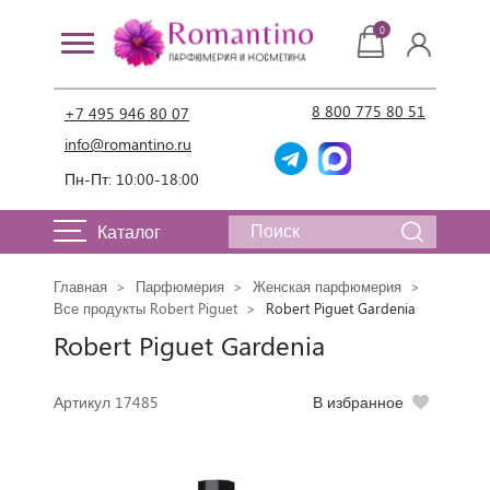
0
8 800 775 80 51
+7 495 946 80 07
info@romantino.ru
Пн-Пт: 10:00-18:00
Каталог
Главная
Парфюмерия
Женская парфюмерия
Все продукты Robert Piguet
Robert Piguet Gardenia
Robert Piguet Gardenia
Артикул 17485
В избранное