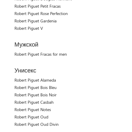
Robert Piguet Petit Fracas
Robert Piguet Rose Perfection
Robert Piguet Gardenia
Robert Piguet V
Мужской
Robert Piguet Fracas for men
Унисекс
Robert Piguet Alameda
Robert Piguet Bois Bleu
Robert Piguet Bois Noir
Robert Piguet Casbah
Robert Piguet Notes
Robert Piguet Oud
Robert Piguet Oud Divin