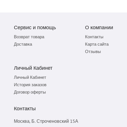
Сервис и помощь
О компании
Возврат товара
Контакты
Доставка
Карта сайта
Отзывы
Личный Кабинет
Личный Кабинет
История заказов
Договор оферты
Контакты
Москва, Б. Строченовский 15А