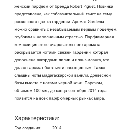
женский парфюм от бренда Robert Piguet. Новинка
представлена, как соблазнительный твист на тему
роскошного цветка гардении. Аромат Gardenia
можно сравнить с незабываемым первым поцелуем,
глубоким и наполненным страстью. Парфюмерная
композиция этого очаровательного аромата
раскрывается нотами свежей гардении, которая
дополнена аккордами лилии и иланг-иланга, что
делает аромат богатым и насыщенным. Также
слышны ноты мадагаскарской ванили, древесной
базы вместе с нотами черной кожи. Парфюм,
объемом 100 мл., до конца сентября 2014 года
появится на всех парфюмерных рынках мира.
Характеристики:
Год создания:
2014