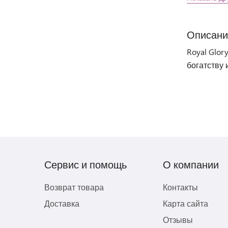
Описани
Royal Glor
богатству 
Сервис и помощь
О компании
Возврат товара
Контакты
Доставка
Карта сайта
Отзывы