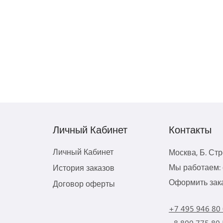
Личный Кабинет
Контакты
Личный Кабинет
Москва, Б. Ст
Мы работаем: с
История заказов
Оформить зака
Договор оферты
+7 495 946 80
8 800 775 80