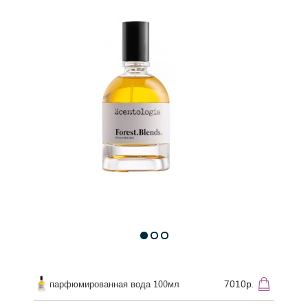
7010р.
парфюмированная вода 100мл