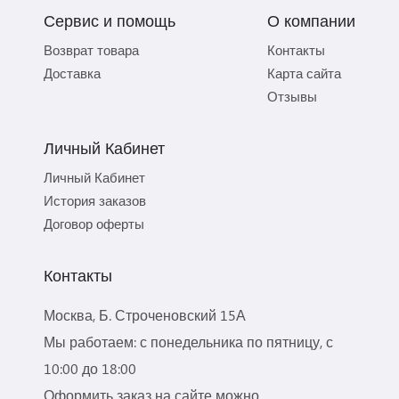
Сервис и помощь
О компании
Возврат товара
Контакты
Доставка
Карта сайта
Отзывы
Личный Кабинет
Личный Кабинет
История заказов
Договор оферты
Контакты
Москва, Б. Строченовский 15А
Мы работаем: с понедельника по пятницу, с
10:00 до 18:00
Оформить заказ на сайте можно