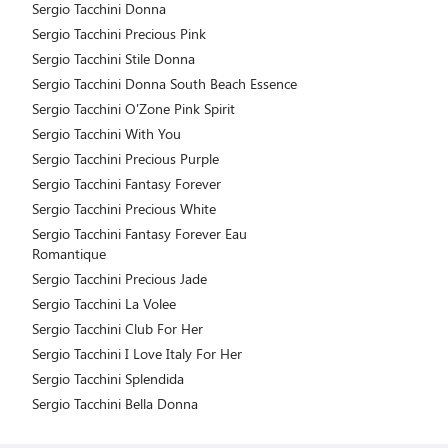
Sergio Tacchini Donna
Sergio Tacchini Precious Pink
Sergio Tacchini Stile Donna
Sergio Tacchini Donna South Beach Essence
Sergio Tacchini O'Zone Pink Spirit
Sergio Tacchini With You
Sergio Tacchini Precious Purple
Sergio Tacchini Fantasy Forever
Sergio Tacchini Precious White
Sergio Tacchini Fantasy Forever Eau
Romantique
Sergio Tacchini Precious Jade
Sergio Tacchini La Volee
Sergio Tacchini Club For Her
Sergio Tacchini I Love Italy For Her
Sergio Tacchini Splendida
Sergio Tacchini Bella Donna