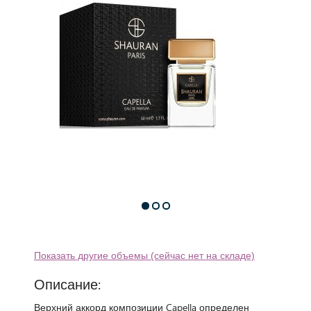
Показать другие объемы (сейчас нет на складе)
Описание:
Верхний аккорд композиции Capella определен