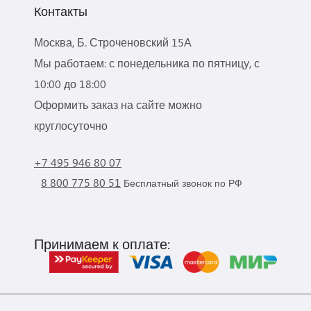
Контакты
Москва, Б. Строченовский 15А
Мы работаем: с понедельника по пятницу, с
10:00 до 18:00
Оформить заказ на сайте можно
круглосуточно
+7 495 946 80 07
8 800 775 80 51
Бесплатный звонок по РФ
Принимаем к оплате: