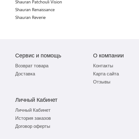
Shauran Patchouli Vision
Shauran Renaissance
Shauran Reverie
Сервис и помощь
О компании
Возврат товара
Контакты
Доставка
Карта сайта
Отзывы
Личный Кабинет
Личный Кабинет
История заказов
Договор оферты