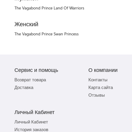
The Vagabond Prince Land Of Warriors
Женский
The Vagabond Prince Swan Princess
Сервис и помощь
О компании
Возврат товара
Контакты
Доставка
Карта сайта
Отзывы
Личный Кабинет
Личный Кабинет
История заказов