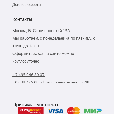
Договор оферты
Контакты
Москва, Б. Строченовский 15А
Мы работаем: с понедельника по пятницу, с
10:00 до 18:00
Оформить заказ на сайте можно
круглосуточно
+7 495 946 80 07
8 800 775 80 51
Бесплатный звонок по РФ
Принимаем к оплате: