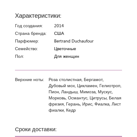
Характеристики:
Год создания:
2014
Страна бренда:
США
Парфюмер:
Bertrand Duchaufour
Семейство:
Цветочные
Пол:
Для женщин
Верхние ноты:
Роза столистная, Бергамот,
Дубовый мох, Цикламен, Гелиотроп,
Пион, Ландыш, Мимоза, Мускус,
Морковь, Османтус, Цитрусы, Белая
фрезия, Герань, Ирис, Фиалка, Лист
фиалки, Кедр
Сроки доставки: