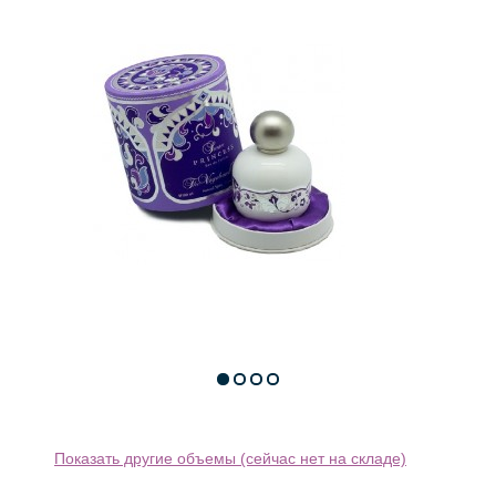
Показать другие объемы (сейчас нет на складе)