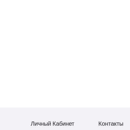
Личный Кабинет
Контакты