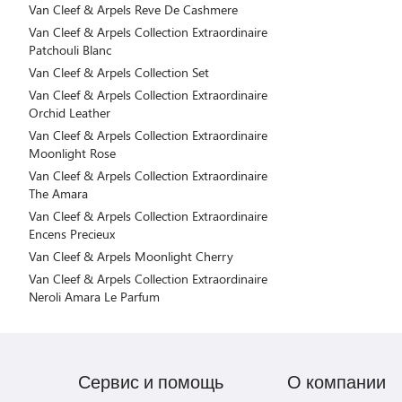
Van Cleef & Arpels Reve De Cashmere
Van Cleef & Arpels Collection Extraordinaire
Patchouli Blanc
Van Cleef & Arpels Collection Set
Van Cleef & Arpels Collection Extraordinaire
Orchid Leather
Van Cleef & Arpels Collection Extraordinaire
Moonlight Rose
Van Cleef & Arpels Collection Extraordinaire
The Amara
Van Cleef & Arpels Collection Extraordinaire
Encens Precieux
Van Cleef & Arpels Moonlight Cherry
Van Cleef & Arpels Collection Extraordinaire
Neroli Amara Le Parfum
Сервис и помощь
О компании