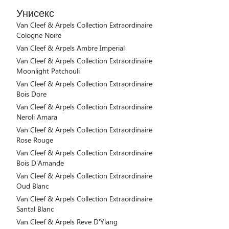
Унисекс
Van Cleef & Arpels Collection Extraordinaire
Cologne Noire
Van Cleef & Arpels Ambre Imperial
Van Cleef & Arpels Collection Extraordinaire
Moonlight Patchouli
Van Cleef & Arpels Collection Extraordinaire
Bois Dore
Van Cleef & Arpels Collection Extraordinaire
Neroli Amara
Van Cleef & Arpels Collection Extraordinaire
Rose Rouge
Van Cleef & Arpels Collection Extraordinaire
Bois D'Amande
Van Cleef & Arpels Collection Extraordinaire
Oud Blanc
Van Cleef & Arpels Collection Extraordinaire
Santal Blanc
Van Cleef & Arpels Reve D'Ylang