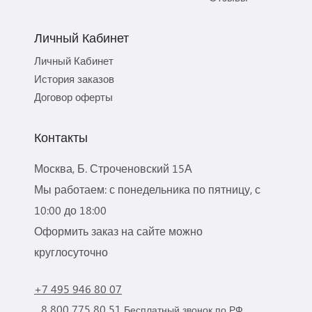
Личный Кабинет
Личный Кабинет
История заказов
Договор оферты
Контакты
Москва, Б. Строченовский 15А
Мы работаем: с понедельника по пятницу, с
10:00 до 18:00
Оформить заказ на сайте можно
круглосуточно
+7 495 946 80 07
8 800 775 80 51
Бесплатный звонок по РФ