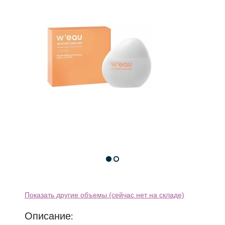
Показать другие объемы (сейчас нет на складе)
Описание: