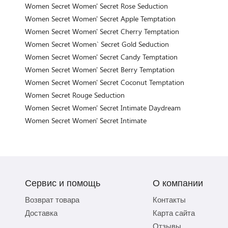
Women Secret Women' Secret Rose Seduction
Women Secret Women' Secret Apple Temptation
Women Secret Women' Secret Cherry Temptation
Women Secret Women` Secret Gold Seduction
Women Secret Women' Secret Candy Temptation
Women Secret Women' Secret Berry Temptation
Women Secret Women' Secret Coconut Temptation
Women Secret Rouge Seduction
Women Secret Women' Secret Intimate Daydream
Women Secret Women' Secret Intimate
Сервис и помощь
О компании
Возврат товара
Контакты
Доставка
Карта сайта
Отзывы