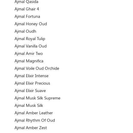
Ajmal Qasida
Ajmal Ghair 4
Ajmal Fortuna
Ajmal Honey Oud
Ajmal Oudh
Ajmal Royal Tulip
Ajmal Vanilla Oud
Ajmal Amir Two
Ajmal Magnifica
Ajmal Voile Oud Orchide
Ajmal Elixir Intense
Ajmal Elixir Precious
Ajmal Elixir Suave
Ajmal Musk Silk Supreme
Ajmal Musk Silk
Ajmal Amber Leather
Ajmal Rhythm Of Oud
Ajmal Amber Zest