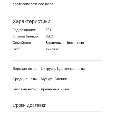
противоположного пола.
Характеристики:
Год создания:
2014
Страна бренда:
ОАЭ
Семейство:
Восточные, Цветочные
Пол:
Унисекс
Верхние ноты:
Цитрусы, Цветочные ноты
Средние ноты:
Мускус, Специи
Базовые ноты:
Древесные ноты
Сроки доставки: