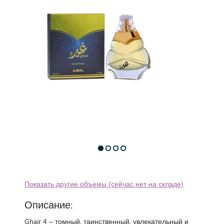
Показать другие объемы (сейчас нет на складе)
Описание:
Ghair 4 – томный, таинственный, увлекательный и