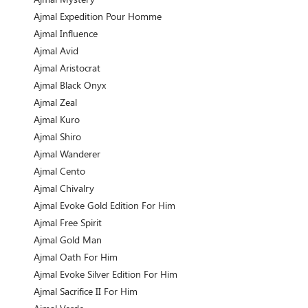
Ajmal Expedition Pour Homme
Ajmal Influence
Ajmal Avid
Ajmal Aristocrat
Ajmal Black Onyx
Ajmal Zeal
Ajmal Kuro
Ajmal Shiro
Ajmal Wanderer
Ajmal Cento
Ajmal Chivalry
Ajmal Evoke Gold Edition For Him
Ajmal Free Spirit
Ajmal Gold Man
Ajmal Oath For Him
Ajmal Evoke Silver Edition For Him
Ajmal Sacrifice II For Him