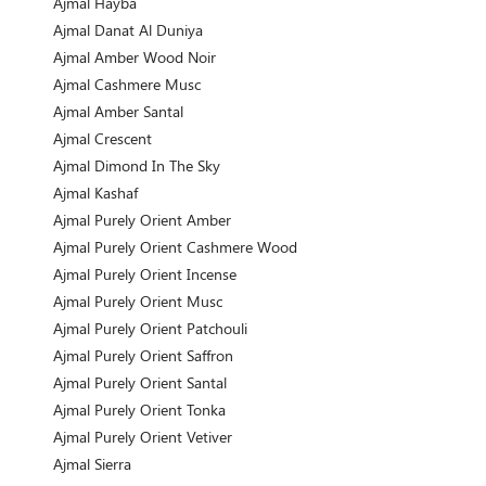
Ajmal Hayba
Ajmal Danat Al Duniya
Ajmal Amber Wood Noir
Ajmal Cashmere Musc
Ajmal Amber Santal
Ajmal Crescent
Ajmal Dimond In The Sky
Ajmal Kashaf
Ajmal Purely Orient Amber
Ajmal Purely Orient Cashmere Wood
Ajmal Purely Orient Incense
Ajmal Purely Orient Musc
Ajmal Purely Orient Patchouli
Ajmal Purely Orient Saffron
Ajmal Purely Orient Santal
Ajmal Purely Orient Tonka
Ajmal Purely Orient Vetiver
Ajmal Sierra