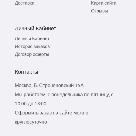
Доставка
Карта сайта
Отзывы
Личный Кабинет
Личный Кабинет
История заказов
Договор оферты
Контакты
Москва, Б. Строченовский 15А
Мы работаем: с понедельника по пятницу, с
10:00 до 18:00
Оформить заказ на сайте можно
круглосуточно