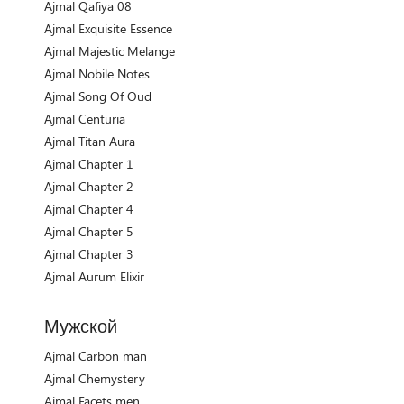
Ajmal Qafiya 08
Ajmal Exquisite Essence
Ajmal Majestic Melange
Ajmal Nobile Notes
Ajmal Song Of Oud
Ajmal Centuria
Ajmal Titan Aura
Ajmal Chapter 1
Ajmal Chapter 2
Ajmal Chapter 4
Ajmal Chapter 5
Ajmal Chapter 3
Ajmal Aurum Elixir
Мужской
Ajmal Carbon man
Ajmal Chemystery
Ajmal Facets men