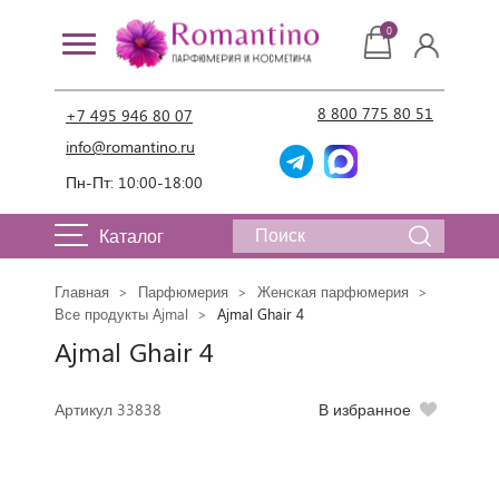
0
8 800 775 80 51
+7 495 946 80 07
info@romantino.ru
Пн-Пт: 10:00-18:00
Каталог
Главная
Парфюмерия
Женская парфюмерия
Все продукты Ajmal
Ajmal Ghair 4
Ajmal Ghair 4
Артикул 33838
В избранное