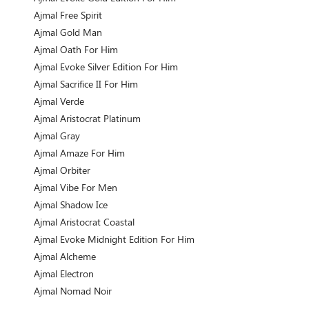
Ajmal Free Spirit
Ajmal Gold Man
Ajmal Oath For Him
Ajmal Evoke Silver Edition For Him
Ajmal Sacrifice II For Him
Ajmal Verde
Ajmal Aristocrat Platinum
Ajmal Gray
Ajmal Amaze For Him
Ajmal Orbiter
Ajmal Vibe For Men
Ajmal Shadow Ice
Ajmal Aristocrat Coastal
Ajmal Evoke Midnight Edition For Him
Ajmal Alcheme
Ajmal Electron
Ajmal Nomad Noir