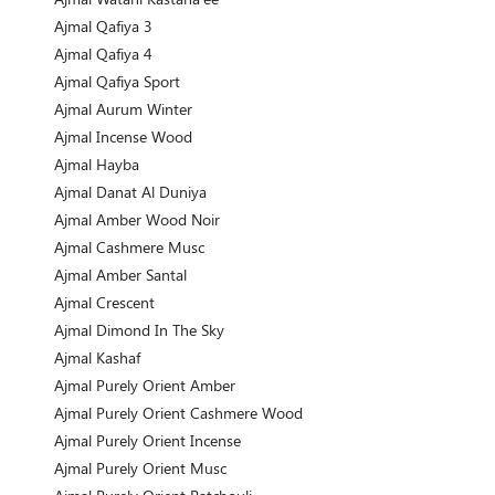
Ajmal Qafiya 3
Ajmal Qafiya 4
Ajmal Qafiya Sport
Ajmal Aurum Winter
Ajmal Incense Wood
Ajmal Hayba
Ajmal Danat Al Duniya
Ajmal Amber Wood Noir
Ajmal Cashmere Musc
Ajmal Amber Santal
Ajmal Crescent
Ajmal Dimond In The Sky
Ajmal Kashaf
Ajmal Purely Orient Amber
Ajmal Purely Orient Cashmere Wood
Ajmal Purely Orient Incense
Ajmal Purely Orient Musc