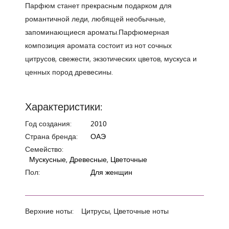
Парфюм станет прекрасным подарком для
романтичной леди, любящей необычные,
запоминающиеся ароматы.Парфюмерная
композиция аромата состоит из нот сочных
цитрусов, свежести, экзотических цветов, мускуса и
ценных пород древесины.
Характеристики:
Год создания:
2010
Страна бренда:
ОАЭ
Семейство:
Мускусные, Древесные, Цветочные
Пол:
Для женщин
Верхние ноты:
Цитрусы, Цветочные ноты