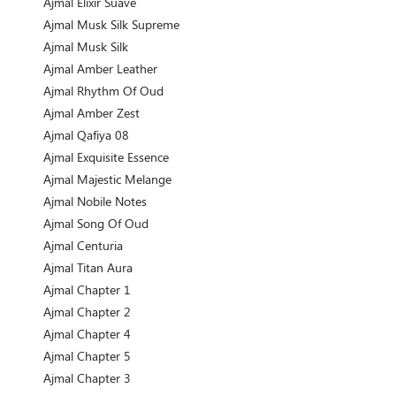
Ajmal Elixir Suave
Ajmal Musk Silk Supreme
Ajmal Musk Silk
Ajmal Amber Leather
Ajmal Rhythm Of Oud
Ajmal Amber Zest
Ajmal Qafiya 08
Ajmal Exquisite Essence
Ajmal Majestic Melange
Ajmal Nobile Notes
Ajmal Song Of Oud
Ajmal Centuria
Ajmal Titan Aura
Ajmal Chapter 1
Ajmal Chapter 2
Ajmal Chapter 4
Ajmal Chapter 5
Ajmal Chapter 3