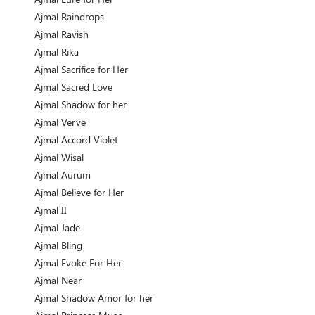
Ajmal Raindrops
Ajmal Ravish
Ajmal Rika
Ajmal Sacrifice for Her
Ajmal Sacred Love
Ajmal Shadow for her
Ajmal Verve
Ajmal Accord Violet
Ajmal Wisal
Ajmal Aurum
Ajmal Believe for Her
Ajmal II
Ajmal Jade
Ajmal Bling
Ajmal Evoke For Her
Ajmal Near
Ajmal Shadow Amor for her