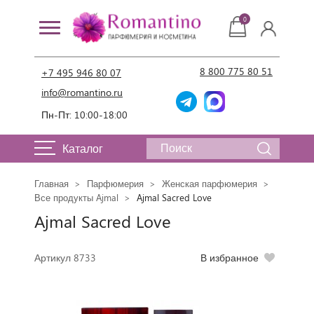
0
8 800 775 80 51
+7 495 946 80 07
info@romantino.ru
Пн-Пт: 10:00-18:00
Каталог
Главная
Парфюмерия
Женская парфюмерия
Все продукты Ajmal
Ajmal Sacred Love
Ajmal Sacred Love
Артикул 8733
В избранное