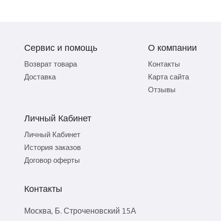
Сервис и помощь
О компании
Возврат товара
Контакты
Доставка
Карта сайта
Отзывы
Личный Кабинет
Личный Кабинет
История заказов
Договор оферты
Контакты
Москва, Б. Строченовский 15А