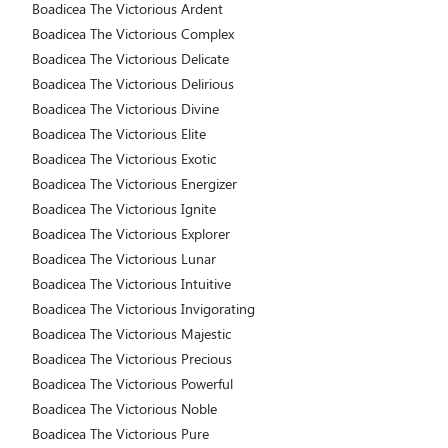
Boadicea The Victorious Ardent
Boadicea The Victorious Complex
Boadicea The Victorious Delicate
Boadicea The Victorious Delirious
Boadicea The Victorious Divine
Boadicea The Victorious Elite
Boadicea The Victorious Exotic
Boadicea The Victorious Energizer
Boadicea The Victorious Ignite
Boadicea The Victorious Explorer
Boadicea The Victorious Lunar
Boadicea The Victorious Intuitive
Boadicea The Victorious Invigorating
Boadicea The Victorious Majestic
Boadicea The Victorious Precious
Boadicea The Victorious Powerful
Boadicea The Victorious Noble
Boadicea The Victorious Pure