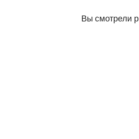
Вы смотрели 