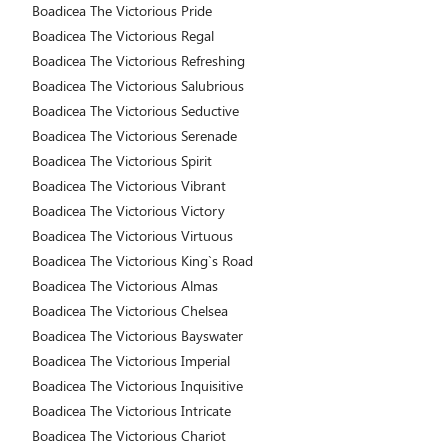
Boadicea The Victorious Pride
Boadicea The Victorious Regal
Boadicea The Victorious Refreshing
Boadicea The Victorious Salubrious
Boadicea The Victorious Seductive
Boadicea The Victorious Serenade
Boadicea The Victorious Spirit
Boadicea The Victorious Vibrant
Boadicea The Victorious Victory
Boadicea The Victorious Virtuous
Boadicea The Victorious King`s Road
Boadicea The Victorious Almas
Boadicea The Victorious Chelsea
Boadicea The Victorious Bayswater
Boadicea The Victorious Imperial
Boadicea The Victorious Inquisitive
Boadicea The Victorious Intricate
Boadicea The Victorious Chariot