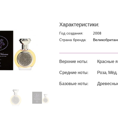
Характеристики:
Год создания:
2008
Страна бренда:
Великобритан
Верхние ноты:
Красные я
Средние ноты:
Роза, Мёд,
Базовые ноты:
Древесные