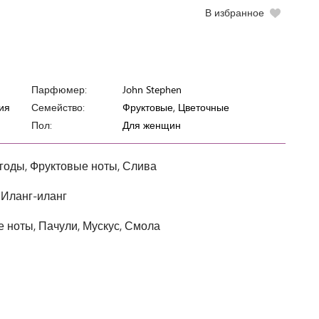
В избранное
Парфюмер:
John Stephen
ия
Семейство:
Фруктовые, Цветочные
Пол:
Для женщин
годы, Фруктовые ноты, Слива
 Иланг-иланг
 ноты, Пачули, Мускус, Смола