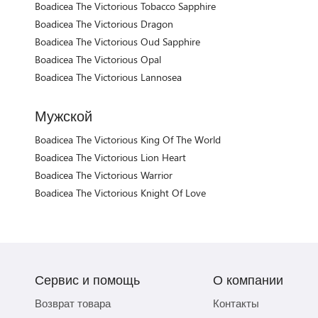
Boadicea The Victorious Tobacco Sapphire
Boadicea The Victorious Dragon
Boadicea The Victorious Oud Sapphire
Boadicea The Victorious Opal
Boadicea The Victorious Lannosea
Мужской
Boadicea The Victorious King Of The World
Boadicea The Victorious Lion Heart
Boadicea The Victorious Warrior
Boadicea The Victorious Knight Of Love
Сервис и помощь
О компании
Возврат товара
Контакты