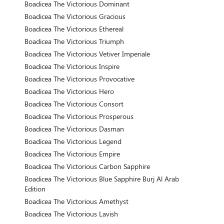
Boadicea The Victorious Dominant
Boadicea The Victorious Gracious
Boadicea The Victorious Ethereal
Boadicea The Victorious Triumph
Boadicea The Victorious Vetiver Imperiale
Boadicea The Victorious Inspire
Boadicea The Victorious Provocative
Boadicea The Victorious Hero
Boadicea The Victorious Consort
Boadicea The Victorious Prosperous
Boadicea The Victorious Dasman
Boadicea The Victorious Legend
Boadicea The Victorious Empire
Boadicea The Victorious Carbon Sapphire
Boadicea The Victorious Blue Sapphire Burj Al Arab
Edition
Boadicea The Victorious Amethyst
Boadicea The Victorious Lavish