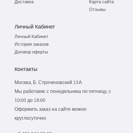
Доставка
Карта сайта
Отзывы
Личный Кабинет
Личный Кабинет
История заказов
Договор оферты
Контакты
Москва, Б. Строченовский 15А
Мы работаем: с понедельника по пятницу, с
10:00 до 18:00
Оформить заказ на сайте можно
круглосуточно