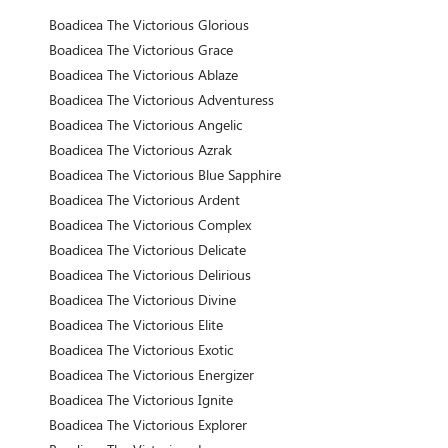
Boadicea The Victorious Glorious
Boadicea The Victorious Grace
Boadicea The Victorious Ablaze
Boadicea The Victorious Adventuress
Boadicea The Victorious Angelic
Boadicea The Victorious Azrak
Boadicea The Victorious Blue Sapphire
Boadicea The Victorious Ardent
Boadicea The Victorious Complex
Boadicea The Victorious Delicate
Boadicea The Victorious Delirious
Boadicea The Victorious Divine
Boadicea The Victorious Elite
Boadicea The Victorious Exotic
Boadicea The Victorious Energizer
Boadicea The Victorious Ignite
Boadicea The Victorious Explorer