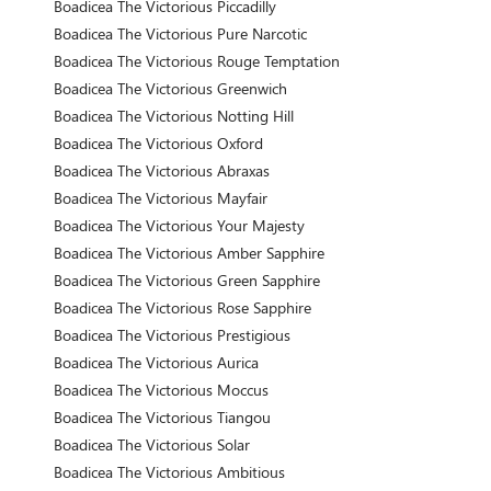
Boadicea The Victorious Piccadilly
Boadicea The Victorious Pure Narcotic
Boadicea The Victorious Rouge Temptation
Boadicea The Victorious Greenwich
Boadicea The Victorious Notting Hill
Boadicea The Victorious Oxford
Boadicea The Victorious Abraxas
Boadicea The Victorious Mayfair
Boadicea The Victorious Your Majesty
Boadicea The Victorious Amber Sapphire
Boadicea The Victorious Green Sapphire
Boadicea The Victorious Rose Sapphire
Boadicea The Victorious Prestigious
Boadicea The Victorious Aurica
Boadicea The Victorious Moccus
Boadicea The Victorious Tiangou
Boadicea The Victorious Solar
Boadicea The Victorious Ambitious