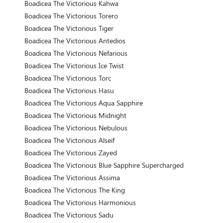
Boadicea The Victorious Kahwa
Boadicea The Victorious Torero
Boadicea The Victorious Tiger
Boadicea The Victorious Antedios
Boadicea The Victorious Nefarious
Boadicea The Victorious Ice Twist
Boadicea The Victorious Torc
Boadicea The Victorious Hasu
Boadicea The Victorious Aqua Sapphire
Boadicea The Victorious Midnight
Boadicea The Victorious Nebulous
Boadicea The Victorious Alseif
Boadicea The Victorious Zayed
Boadicea The Victorious Blue Sapphire Supercharged
Boadicea The Victorious Assima
Boadicea The Victorious The King
Boadicea The Victorious Harmonious
Boadicea The Victorious Sadu