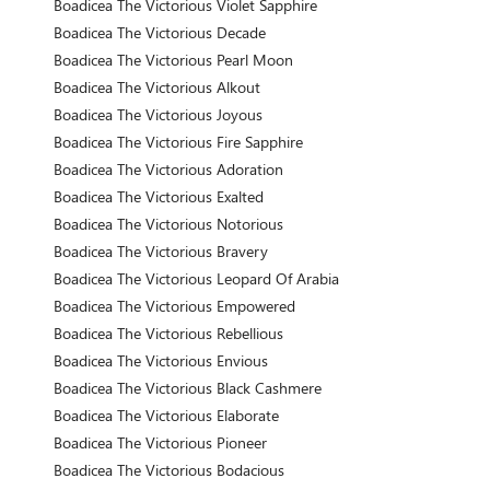
Boadicea The Victorious Violet Sapphire
Boadicea The Victorious Decade
Boadicea The Victorious Pearl Moon
Boadicea The Victorious Alkout
Boadicea The Victorious Joyous
Boadicea The Victorious Fire Sapphire
Boadicea The Victorious Adoration
Boadicea The Victorious Exalted
Boadicea The Victorious Notorious
Boadicea The Victorious Bravery
Boadicea The Victorious Leopard Of Arabia
Boadicea The Victorious Empowered
Boadicea The Victorious Rebellious
Boadicea The Victorious Envious
Boadicea The Victorious Black Cashmere
Boadicea The Victorious Elaborate
Boadicea The Victorious Pioneer
Boadicea The Victorious Bodacious