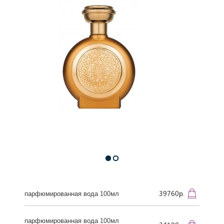
39760р.
парфюмированная вода 100мл
парфюмированная вода 100мл