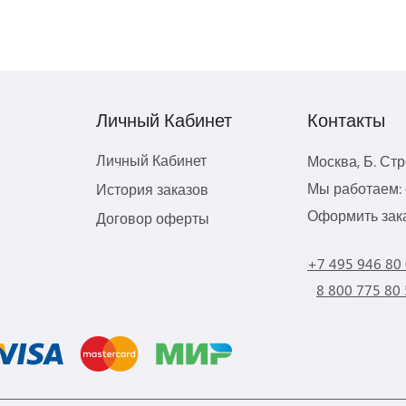
Личный Кабинет
Контакты
Личный Кабинет
Москва, Б. Ст
Мы работаем: с
История заказов
Оформить зака
Договор оферты
+7 495 946 80
8 800 775 80