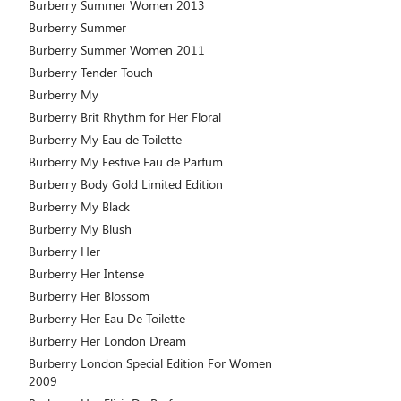
Burberry Summer Women 2013
Burberry Summer
Burberry Summer Women 2011
Burberry Tender Touch
Burberry My
Burberry Brit Rhythm for Her Floral
Burberry My Eau de Toilette
Burberry My Festive Eau de Parfum
Burberry Body Gold Limited Edition
Burberry My Black
Burberry My Blush
Burberry Her
Burberry Her Intense
Burberry Her Blossom
Burberry Her Eau De Toilette
Burberry Her London Dream
Burberry London Special Edition For Women
2009