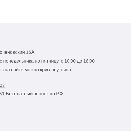
роченовский 15А
 понедельника по пятницу, с 10:00 до 18:00
з на сайте можно круглосуточно
 07
 51
Бесплатный звонок по РФ