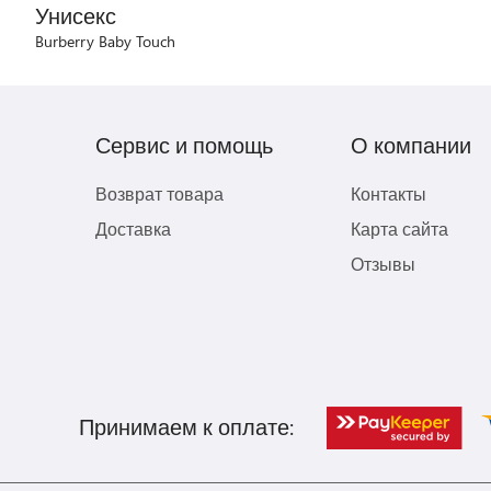
Унисекс
Burberry Baby Touch
Сервис и помощь
О компании
Возврат товара
Контакты
Доставка
Карта сайта
Отзывы
Принимаем к оплате: