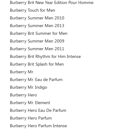
Burberry Brit New Year Edition Pour Homme
Burberry Touch for Men
Burberry Summer Men 2010
Burberry Summer Men 2013
Burberry Brit Summer for Men
Burberry Summer Men 2009
Burberry Summer Men 2011
Burberry Brit Rhythm for Him Intense
Burberry Brit Splash for Men
Burberry Mr.
Burberry Mr. Eau de Parfum
Burberry Mr. Indigo
Burberry Hero
Burberry Mr. Element
Burberry Hero Eau De Parfum
Burberry Hero Parfum
Burberry Hero Parfum Intense