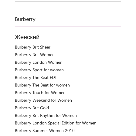
Burberry
Женский
Burberry Brit Sheer
Burberry Brit Women
Burberry London Women
Burberry Sport for women
Burberry The Beat EDT
Burberry The Beat for women
Burberry Touch for Women
Burberry Weekend for Women
Burberry Brit Gold
Burberry Brit Rhythm for Women
Burberry London Special Edition for Women
Burberry Summer Women 2010