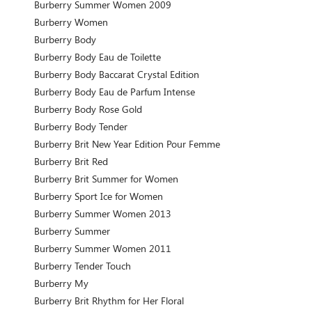
Burberry Summer Women 2009
Burberry Women
Burberry Body
Burberry Body Eau de Toilette
Burberry Body Baccarat Crystal Edition
Burberry Body Eau de Parfum Intense
Burberry Body Rose Gold
Burberry Body Tender
Burberry Brit New Year Edition Pour Femme
Burberry Brit Red
Burberry Brit Summer for Women
Burberry Sport Ice for Women
Burberry Summer Women 2013
Burberry Summer
Burberry Summer Women 2011
Burberry Tender Touch
Burberry My
Burberry Brit Rhythm for Her Floral