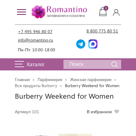
0
8 800 775 80 51
+7 495 946 80 07
info@romantino.ru
Пн-Пт: 10:00-18:00
Каталог
Главная
Парфюмерия
Женская парфюмерия
Все продукты Burberry
Burberry Weekend for Women
Burberry Weekend for Women
Артикул 101
В избранное