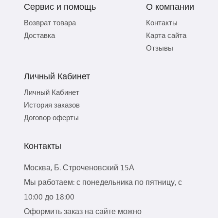
Сервис и помощь
О компании
Возврат товара
Контакты
Доставка
Карта сайта
Отзывы
Личный Кабинет
Личный Кабинет
История заказов
Договор оферты
Контакты
Москва, Б. Строченовский 15А
Мы работаем: с понедельника по пятницу, с
10:00 до 18:00
Оформить заказ на сайте можно