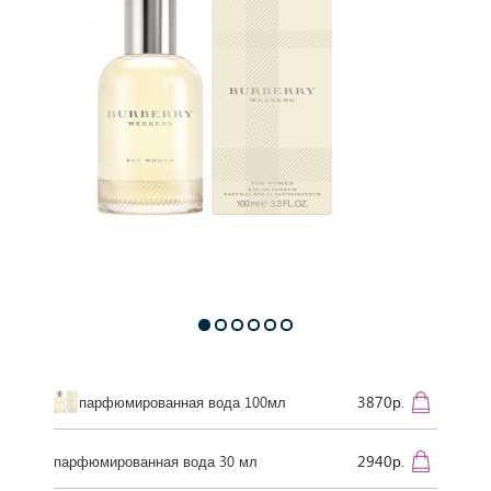
3870р.
парфюмированная вода 100мл
2940р.
парфюмированная вода 30 мл