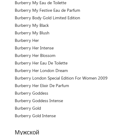
Burberry My Eau de Toilette
Burberry My Festive Eau de Parfum
Burberry Body Gold Limited Edition
Burberry My Black
Burberry My Blush
Burberry Her
Burberry Her Intense
Burberry Her Blossom
Burberry Her Eau De Toilette
Burberry Her London Dream
Burberry London Special Edition For Women 2009
Burberry Her Elixir De Parfum
Burberry Goddess
Burberry Goddess Intense
Burberry Gold
Burberry Gold Intense
Мужской