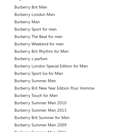
Burberry Brit Men
Burberry London Men
Burberry Men
Burberry Sport for men
Burberry The Beat for men
Burberry Weekend for men
Burberry Brit Rhythm for Men
Burberry s parfum
Burberry London Special Edition for Men
Burberry Sport Ice for Men
Burberry Summer Men
Burberry Brit New Year Edition Pour Homme
Burberry Touch for Men
Burberry Summer Men 2010
Burberry Summer Men 2013
Burberry Brit Summer for Men
Burberry Summer Men 2009