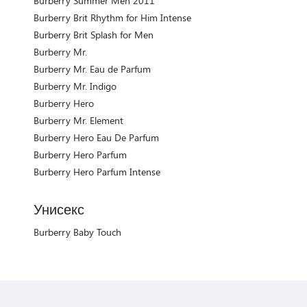
Burberry Summer Men 2011
Burberry Brit Rhythm for Him Intense
Burberry Brit Splash for Men
Burberry Mr.
Burberry Mr. Eau de Parfum
Burberry Mr. Indigo
Burberry Hero
Burberry Mr. Element
Burberry Hero Eau De Parfum
Burberry Hero Parfum
Burberry Hero Parfum Intense
Унисекс
Burberry Baby Touch