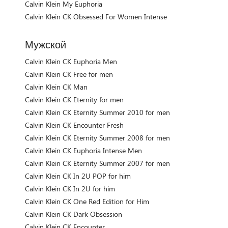
Calvin Klein My Euphoria
Calvin Klein CK Obsessed For Women Intense
Мужской
Calvin Klein CK Euphoria Men
Calvin Klein CK Free for men
Calvin Klein CK Man
Calvin Klein CK Eternity for men
Calvin Klein CK Eternity Summer 2010 for men
Calvin Klein CK Encounter Fresh
Calvin Klein CK Eternity Summer 2008 for men
Calvin Klein CK Euphoria Intense Men
Calvin Klein CK Eternity Summer 2007 for men
Calvin Klein CK In 2U POP for him
Calvin Klein CK In 2U for him
Calvin Klein CK One Red Edition for Him
Calvin Klein CK Dark Obsession
Calvin Klein CK Encounter