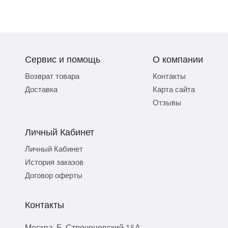
Сервис и помощь
О компании
Возврат товара
Контакты
Доставка
Карта сайта
Отзывы
Личный Кабинет
Личный Кабинет
История заказов
Договор оферты
Контакты
Москва, Б. Строченовский 15А