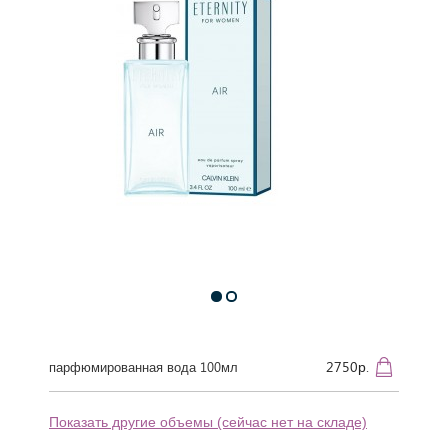
2750р.
парфюмированная вода 100мл
Показать другие объемы (сейчас нет на складе)