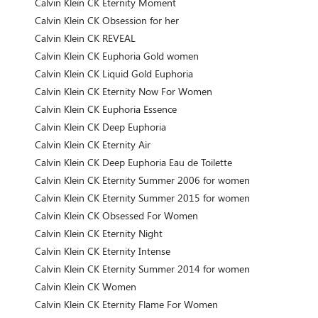
Calvin Klein CK Eternity Moment
Calvin Klein CK Obsession for her
Calvin Klein CK REVEAL
Calvin Klein CK Euphoria Gold women
Calvin Klein CK Liquid Gold Euphoria
Calvin Klein CK Eternity Now For Women
Calvin Klein CK Euphoria Essence
Calvin Klein CK Deep Euphoria
Calvin Klein CK Eternity Air
Calvin Klein CK Deep Euphoria Eau de Toilette
Calvin Klein CK Eternity Summer 2006 for women
Calvin Klein CK Eternity Summer 2015 for women
Calvin Klein CK Obsessed For Women
Calvin Klein CK Eternity Night
Calvin Klein CK Eternity Intense
Calvin Klein CK Eternity Summer 2014 for women
Calvin Klein CK Women
Calvin Klein CK Eternity Flame For Women