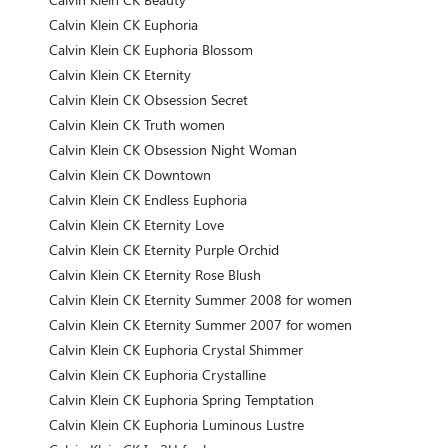
Calvin Klein CK Euphoria
Calvin Klein CK Euphoria Blossom
Calvin Klein CK Eternity
Calvin Klein CK Obsession Secret
Calvin Klein CK Truth women
Calvin Klein CK Obsession Night Woman
Calvin Klein CK Downtown
Calvin Klein CK Endless Euphoria
Calvin Klein CK Eternity Love
Calvin Klein CK Eternity Purple Orchid
Calvin Klein CK Eternity Rose Blush
Calvin Klein CK Eternity Summer 2008 for women
Calvin Klein CK Eternity Summer 2007 for women
Calvin Klein CK Euphoria Crystal Shimmer
Calvin Klein CK Euphoria Crystalline
Calvin Klein CK Euphoria Spring Temptation
Calvin Klein CK Euphoria Luminous Lustre