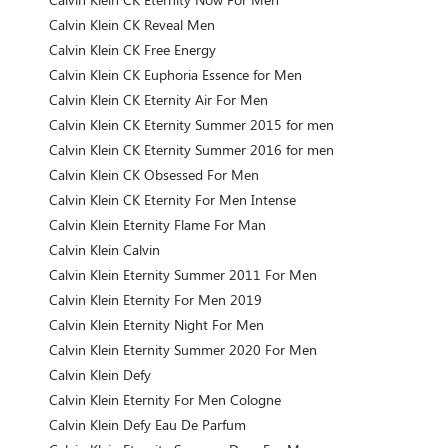
Calvin Klein CK Reveal Men
Calvin Klein CK Free Energy
Calvin Klein CK Euphoria Essence for Men
Calvin Klein CK Eternity Air For Men
Calvin Klein CK Eternity Summer 2015 for men
Calvin Klein CK Eternity Summer 2016 for men
Calvin Klein CK Obsessed For Men
Calvin Klein CK Eternity For Men Intense
Calvin Klein Eternity Flame For Man
Calvin Klein Calvin
Calvin Klein Eternity Summer 2011 For Men
Calvin Klein Eternity For Men 2019
Calvin Klein Eternity Night For Men
Calvin Klein Eternity Summer 2020 For Men
Calvin Klein Defy
Calvin Klein Eternity For Men Cologne
Calvin Klein Defy Eau De Parfum