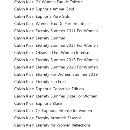
Calvin Klein CK Women Eau de Toilette
Calvin Klein Euphoria Amber Gold
Calvin Klein Euphoria Pure Gold
Calvin Klein Women Eau De Parfum Intense
Calvin Klein Eternity Summer 2011 For Women
Calvin Klein Eternity Summer
Calvin Klein Eternity Summer 2017 For Women
Calvin Klein Obsessed For Women Intense
Calvin Klein Eternity Summer 2016 For Women
Calvin Klein Eternity Summer 2020 For Women
Calvin Klein Eternity For Women Summer 2019
Calvin Klein Eternity Eau Fresh
Calvin Klein Euphoria Collectible Edition
Calvin Klein Eternity Summer Daze For Women
Calvin Klein Euphoria Blush
Calvin Klein CK Euphoria Intense for women
Calvin Klein Eternity Aromatic Essence
Calvin Klein Eternity for Women Reflections