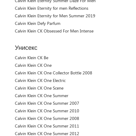
Calvin Klein Eternity Summer Daze For Men
Calvin Klein Eternity for men Reflections
Calvin Klein Eternity for Men Summer 2019
Calvin Klein Defy Parfum
Calvin Klein CK Obsessed For Men Intense
Унисекс
Calvin Klein CK Be
Calvin Klein CK One
Calvin Klein CK One Collector Bottle 2008
Calvin Klein CK One Electric
Calvin Klein CK One Scene
Calvin Klein CK One Summer
Calvin Klein CK One Summer 2007
Calvin Klein CK One Summer 2010
Calvin Klein CK One Summer 2008
Calvin Klein CK One Summer 2011
Calvin Klein CK One Summer 2012