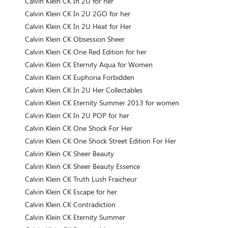
Calvin Klein CK In 2U for her
Calvin Klein CK In 2U 2GO for her
Calvin Klein CK In 2U Heat for Her
Calvin Klein CK Obsession Sheer
Calvin Klein CK One Red Edition for her
Calvin Klein CK Eternity Aqua for Women
Calvin Klein CK Euphoria Forbidden
Calvin Klein CK In 2U Her Collectables
Calvin Klein CK Eternity Summer 2013 for women
Calvin Klein CK In 2U POP for her
Calvin Klein CK One Shock For Her
Calvin Klein CK One Shock Street Edition For Her
Calvin Klein CK Sheer Beauty
Calvin Klein CK Sheer Beauty Essence
Calvin Klein CK Truth Lush Fraicheur
Calvin Klein CK Escape for her
Calvin Klein CK Contradiction
Calvin Klein CK Eternity Summer