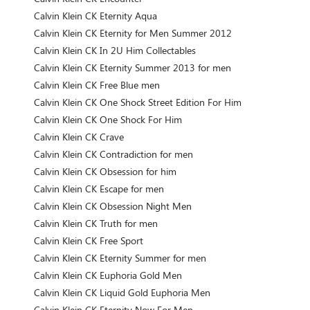
Calvin Klein CK Eternity Aqua
Calvin Klein CK Eternity for Men Summer 2012
Calvin Klein CK In 2U Him Collectables
Calvin Klein CK Eternity Summer 2013 for men
Calvin Klein CK Free Blue men
Calvin Klein CK One Shock Street Edition For Him
Calvin Klein CK One Shock For Him
Calvin Klein CK Crave
Calvin Klein CK Contradiction for men
Calvin Klein CK Obsession for him
Calvin Klein CK Escape for men
Calvin Klein CK Obsession Night Men
Calvin Klein CK Truth for men
Calvin Klein CK Free Sport
Calvin Klein CK Eternity Summer for men
Calvin Klein CK Euphoria Gold Men
Calvin Klein CK Liquid Gold Euphoria Men
Calvin Klein CK Eternity Now For Men