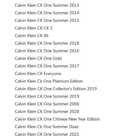
Calvin Klein CK One Summer 2013
Calvin Klein CK One Summer 2014
Calvin Klein CK One Summer 2015
Calvin Klein CK CK 2
Calvin Klein CK All
Calvin Klein CK One Summer 2018
Calvin Klein CK One Summer 2016
Calvin Klein CK One Gold
Calvin Klein CK One Summer 2017
Calvin Klein CK Everyone
Calvin Klein Ck One Platinum Edition
Calvin Klein CK One Collector's Edition 2019
Calvin Klein CK One Summer 2019
Calvin Klein CK One Summer 2006
Calvin Klein CK One Summer 2020
Calvin Klein CK One Chinese New Year Edition
Calvin Klein Ck One Summer Daze
Calvin Klein CK One Summer 2021