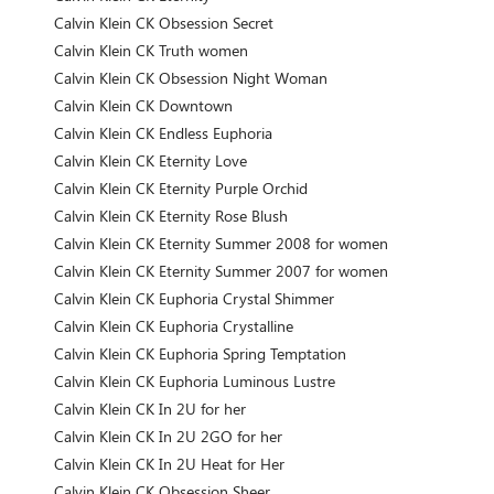
Calvin Klein CK Obsession Secret
Calvin Klein CK Truth women
Calvin Klein CK Obsession Night Woman
Calvin Klein CK Downtown
Calvin Klein CK Endless Euphoria
Calvin Klein CK Eternity Love
Calvin Klein CK Eternity Purple Orchid
Calvin Klein CK Eternity Rose Blush
Calvin Klein CK Eternity Summer 2008 for women
Calvin Klein CK Eternity Summer 2007 for women
Calvin Klein CK Euphoria Crystal Shimmer
Calvin Klein CK Euphoria Crystalline
Calvin Klein CK Euphoria Spring Temptation
Calvin Klein CK Euphoria Luminous Lustre
Calvin Klein CK In 2U for her
Calvin Klein CK In 2U 2GO for her
Calvin Klein CK In 2U Heat for Her
Calvin Klein CK Obsession Sheer