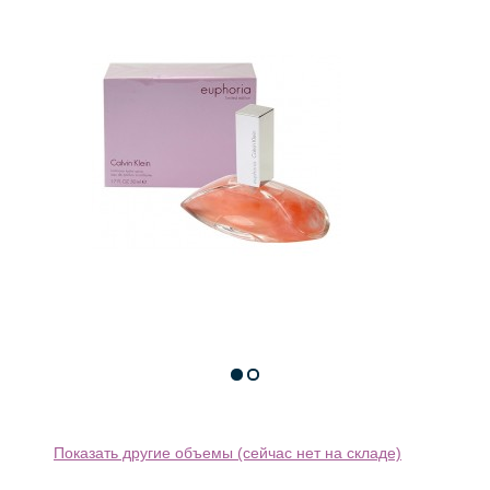
Показать другие объемы (сейчас нет на складе)