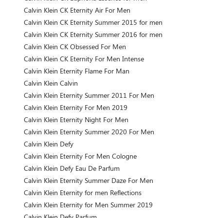
Calvin Klein CK Eternity Air For Men
Calvin Klein CK Eternity Summer 2015 for men
Calvin Klein CK Eternity Summer 2016 for men
Calvin Klein CK Obsessed For Men
Calvin Klein CK Eternity For Men Intense
Calvin Klein Eternity Flame For Man
Calvin Klein Calvin
Calvin Klein Eternity Summer 2011 For Men
Calvin Klein Eternity For Men 2019
Calvin Klein Eternity Night For Men
Calvin Klein Eternity Summer 2020 For Men
Calvin Klein Defy
Calvin Klein Eternity For Men Cologne
Calvin Klein Defy Eau De Parfum
Calvin Klein Eternity Summer Daze For Men
Calvin Klein Eternity for men Reflections
Calvin Klein Eternity for Men Summer 2019
Calvin Klein Defy Parfum