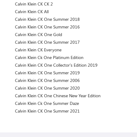
Calvin Klein CK CK 2
Calvin Klein CK All
Calvin Klein CK One Summer 2018
Calvin Klein CK One Summer 2016
Calvin Klein CK One Gold
Calvin Klein CK One Summer 2017
Calvin Klein CK Everyone
Calvin Klein Ck One Platinum Edition
Calvin Klein CK One Collector's Edition 2019
Calvin Klein CK One Summer 2019
Calvin Klein CK One Summer 2006
Calvin Klein CK One Summer 2020
Calvin Klein CK One Chinese New Year Edition
Calvin Klein Ck One Summer Daze
Calvin Klein CK One Summer 2021