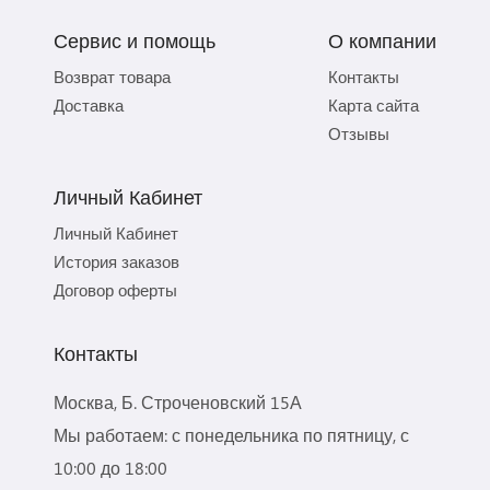
Сервис и помощь
О компании
Возврат товара
Контакты
Доставка
Карта сайта
Отзывы
Личный Кабинет
Личный Кабинет
История заказов
Договор оферты
Контакты
Москва, Б. Строченовский 15А
Мы работаем: с понедельника по пятницу, с
10:00 до 18:00