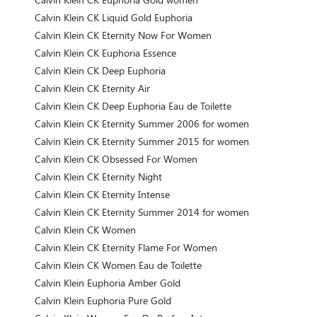
Calvin Klein CK Liquid Gold Euphoria
Calvin Klein CK Eternity Now For Women
Calvin Klein CK Euphoria Essence
Calvin Klein CK Deep Euphoria
Calvin Klein CK Eternity Air
Calvin Klein CK Deep Euphoria Eau de Toilette
Calvin Klein CK Eternity Summer 2006 for women
Calvin Klein CK Eternity Summer 2015 for women
Calvin Klein CK Obsessed For Women
Calvin Klein CK Eternity Night
Calvin Klein CK Eternity Intense
Calvin Klein CK Eternity Summer 2014 for women
Calvin Klein CK Women
Calvin Klein CK Eternity Flame For Women
Calvin Klein CK Women Eau de Toilette
Calvin Klein Euphoria Amber Gold
Calvin Klein Euphoria Pure Gold