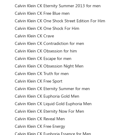
Calvin Klein CK Eternity Summer 2013 for men
Calvin Klein CK Free Blue men
Calvin Klein CK One Shock Street Edition For Him
Calvin Klein CK One Shock For Him
Calvin Klein CK Crave
Calvin Klein CK Contradiction for men
Calvin Klein CK Obsession for him
Calvin Klein CK Escape for men
Calvin Klein CK Obsession Night Men
Calvin Klein CK Truth for men
Calvin Klein CK Free Sport
Calvin Klein CK Eternity Summer for men
Calvin Klein CK Euphoria Gold Men
Calvin Klein CK Liquid Gold Euphoria Men
Calvin Klein CK Eternity Now For Men
Calvin Klein CK Reveal Men
Calvin Klein CK Free Energy
Calvin Klein CK Euphoria Essence for Men