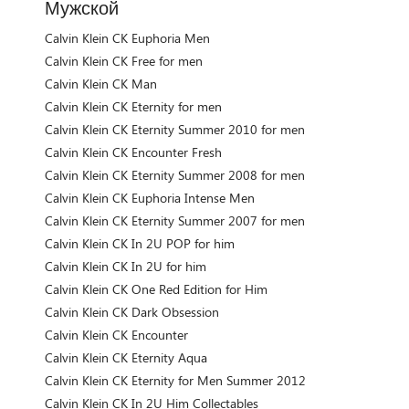
Мужской
Calvin Klein CK Euphoria Men
Calvin Klein CK Free for men
Calvin Klein CK Man
Calvin Klein CK Eternity for men
Calvin Klein CK Eternity Summer 2010 for men
Calvin Klein CK Encounter Fresh
Calvin Klein CK Eternity Summer 2008 for men
Calvin Klein CK Euphoria Intense Men
Calvin Klein CK Eternity Summer 2007 for men
Calvin Klein CK In 2U POP for him
Calvin Klein CK In 2U for him
Calvin Klein CK One Red Edition for Him
Calvin Klein CK Dark Obsession
Calvin Klein CK Encounter
Calvin Klein CK Eternity Aqua
Calvin Klein CK Eternity for Men Summer 2012
Calvin Klein CK In 2U Him Collectables