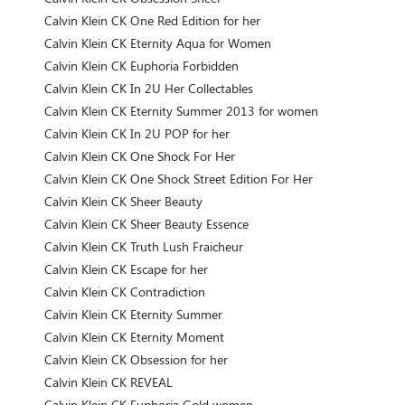
Calvin Klein CK One Red Edition for her
Calvin Klein CK Eternity Aqua for Women
Calvin Klein CK Euphoria Forbidden
Calvin Klein CK In 2U Her Collectables
Calvin Klein CK Eternity Summer 2013 for women
Calvin Klein CK In 2U POP for her
Calvin Klein CK One Shock For Her
Calvin Klein CK One Shock Street Edition For Her
Calvin Klein CK Sheer Beauty
Calvin Klein CK Sheer Beauty Essence
Calvin Klein CK Truth Lush Fraicheur
Calvin Klein CK Escape for her
Calvin Klein CK Contradiction
Calvin Klein CK Eternity Summer
Calvin Klein CK Eternity Moment
Calvin Klein CK Obsession for her
Calvin Klein CK REVEAL
Calvin Klein CK Euphoria Gold women