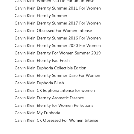
Calvin Klein Women Eau De Parfum Intense
Calvin Klein Eternity Summer 2011 For Women
Calvin Klein Eternity Summer
Calvin Klein Eternity Summer 2017 For Women
Calvin Klein Obsessed For Women Intense
Calvin Klein Eternity Summer 2016 For Women
Calvin Klein Eternity Summer 2020 For Women
Calvin Klein Eternity For Women Summer 2019
Calvin Klein Eternity Eau Fresh
Calvin Klein Euphoria Collectible Edition
Calvin Klein Eternity Summer Daze For Women
Calvin Klein Euphoria Blush
Calvin Klein CK Euphoria Intense for women
Calvin Klein Eternity Aromatic Essence
Calvin Klein Eternity for Women Reflections
Calvin Klein My Euphoria
Calvin Klein CK Obsessed For Women Intense