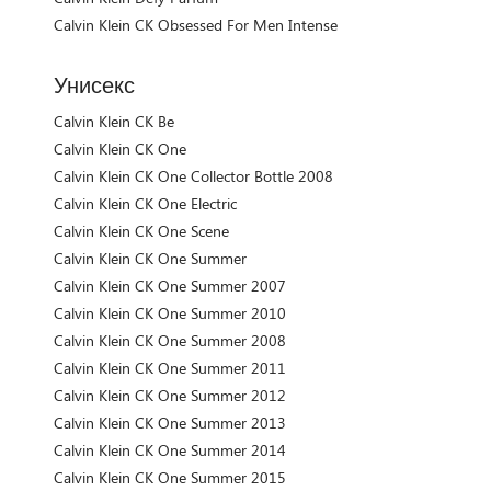
Calvin Klein CK Obsessed For Men Intense
Унисекс
Calvin Klein CK Be
Calvin Klein CK One
Calvin Klein CK One Collector Bottle 2008
Calvin Klein CK One Electric
Calvin Klein CK One Scene
Calvin Klein CK One Summer
Calvin Klein CK One Summer 2007
Calvin Klein CK One Summer 2010
Calvin Klein CK One Summer 2008
Calvin Klein CK One Summer 2011
Calvin Klein CK One Summer 2012
Calvin Klein CK One Summer 2013
Calvin Klein CK One Summer 2014
Calvin Klein CK One Summer 2015